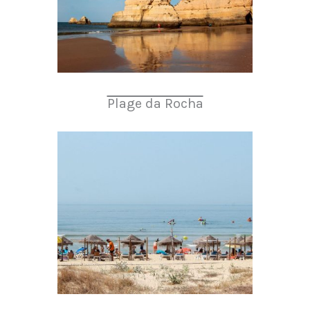
Plage da Rocha