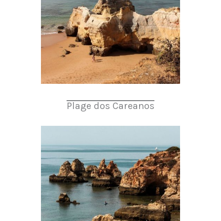
Plage dos Careanos