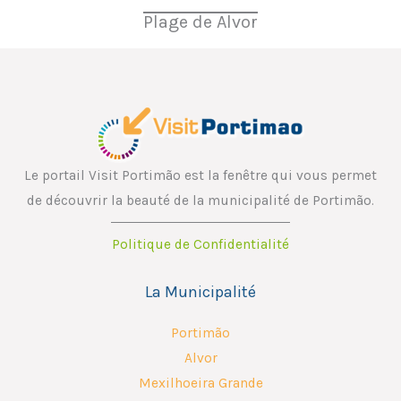
Plage de Alvor
Le portail Visit Portimão est la fenêtre qui vous permet
de découvrir la beauté de la municipalité de Portimão.
Politique de Confidentialité
La Municipalité
Portimão
Alvor
Mexilhoeira Grande