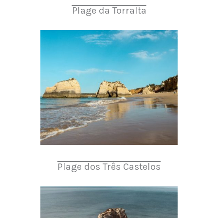
Plage da Torralta
Plage dos Três Castelos