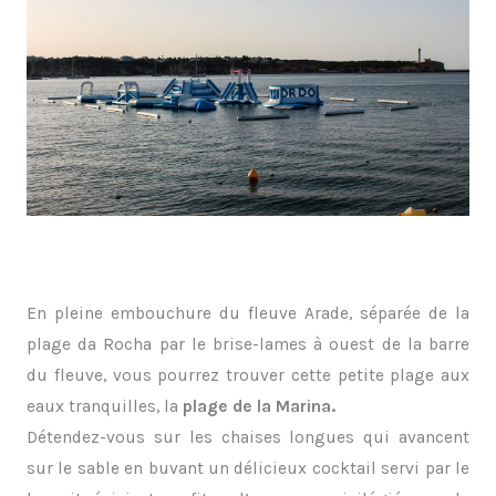
En pleine embouchure du fleuve Arade, séparée de la
plage da Rocha par le brise-lames à ouest de la barre
du fleuve, vous pourrez trouver cette petite plage aux
eaux tranquilles, la
plage de la Marina.
Détendez-vous sur les chaises longues qui avancent
sur le sable en buvant un délicieux cocktail servi par le