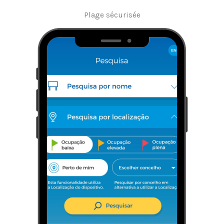
Plage sécurisée