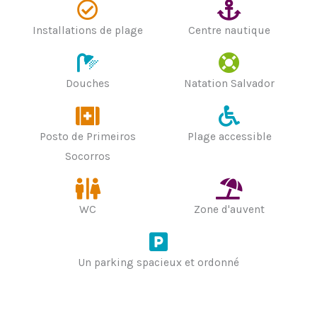
Installations de plage
Centre nautique
Douches
Natation Salvador
Posto de Primeiros
Plage accessible
Socorros
WC
Zone d'auvent
Un parking spacieux et ordonné