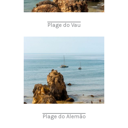
Plage do Vau
Plage do Alemão