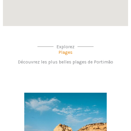
Explorez
Plages
Découvrez les plus belles plages de Portimão