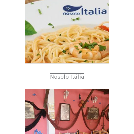
Nosolo Itália