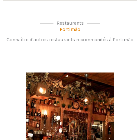
Restaurants
Portimão
Connaître d'autres restaurants recommandés à Portimão