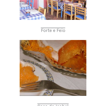
Forte e Feio