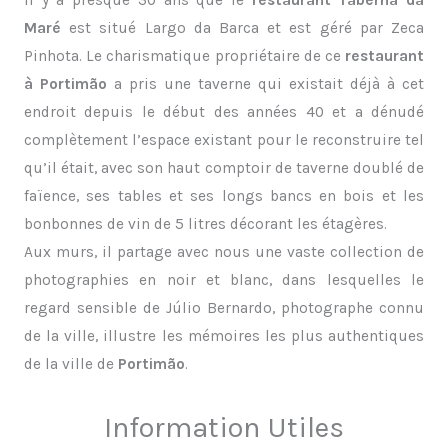
Maré
est situé Largo da Barca et est géré par Zeca
Pinhota. Le charismatique propriétaire de ce
restaurant
à Portimão
a pris une taverne qui existait déjà à cet
endroit depuis le début des années 40 et a dénudé
complètement l’espace existant pour le reconstruire tel
qu’il était, avec son haut comptoir de taverne doublé de
faïence, ses tables et ses longs bancs en bois et les
bonbonnes de vin de 5 litres décorant les étagères.
Aux murs, il partage avec nous une vaste collection de
photographies en noir et blanc, dans lesquelles le
regard sensible de Júlio Bernardo, photographe connu
de la ville, illustre les mémoires les plus authentiques
de la ville de
Portimão
.
Information Utiles