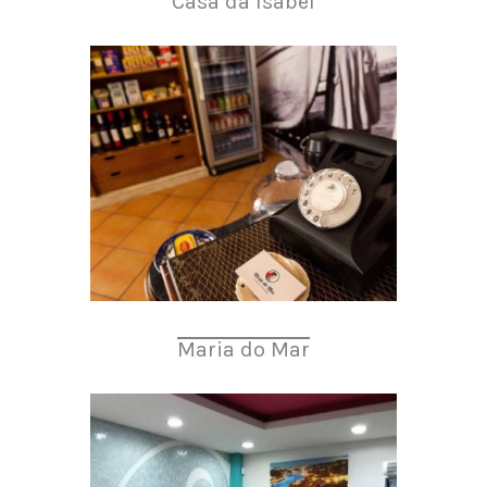
Casa da Isabel
Maria do Mar