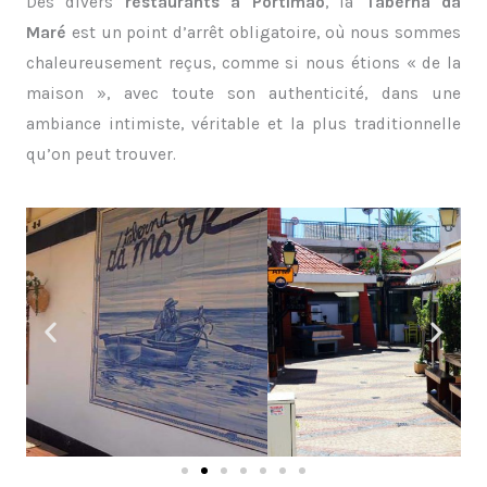
Des divers
restaurants à Portimão
, la
Taberna da
Maré
est un point d’arrêt obligatoire, où nous sommes
chaleureusement reçus, comme si nous étions « de la
maison », avec toute son authenticité, dans une
ambiance intimiste, véritable et la plus traditionnelle
qu’on peut trouver.