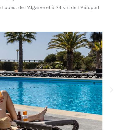
e l’ouest de l’Algarve et à 74 km de l’Aéroport