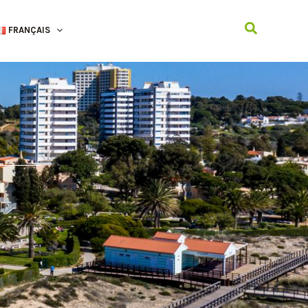
Recherche
FRANÇAIS