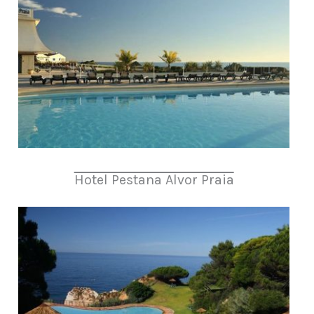
Hotel Pestana Alvor Praia