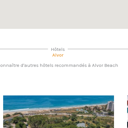
Hôtels
Alvor
onnaître d'autres hôtels recommandés à Alvor Beach