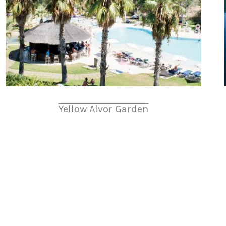
Yellow Alvor Garden