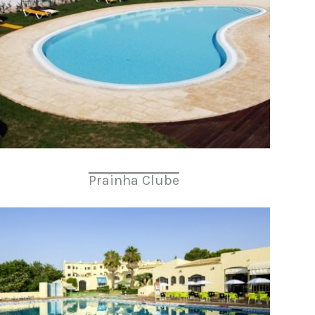
Prainha Clube