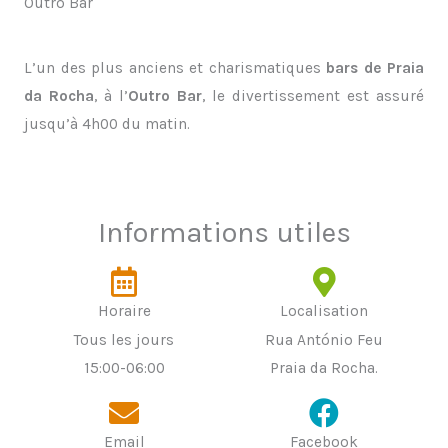
Outro Bar
L’un des plus anciens et charismatiques
bars de Praia
da Rocha
, à l’
Outro Bar
, le divertissement est assuré
jusqu’à 4h00 du matin.
Informations utiles
Horaire
Localisation
Tous les jours
Rua António Feu
15:00-06:00
Praia da Rocha.
Email
Facebook