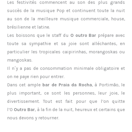
Les festivités commencent au son des plus grands
succès de la musique Pop et continuent toute la nuit
au son de la meilleure musique commerciale, house,
brésilienne et latine.
Les boissons que le staff du
O outro Bar
prépare avec
toute sa sympathie et sa joie sont alléchantes, en
particulier les tropicales caipirinhas, morangoskas ou
mangoskas.
Il n´y a pas de consommation minimale obligatoire et
on ne paye rien pour entrer.
Dans cet ample
bar de Praia da Rocha
, à Portimão, le
plus important, ce sont les personnes, leur joie, le
divertissement. Tout est fait pour que l’on quitte
l’O
Outro Bar
, à la fin de la nuit, heureux et certains que
nous devons y retourner.