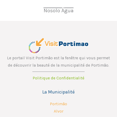
Nosolo Água
Le portail Visit Portimão est la fenêtre qui vous permet
de découvrir la beauté de la municipalité de Portimão.
Politique de Confidentialité
La Municipalité
Portimão
Alvor