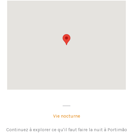
Vie nocturne
Continuez à explorer ce qu'il faut faire la nuit à Portimão