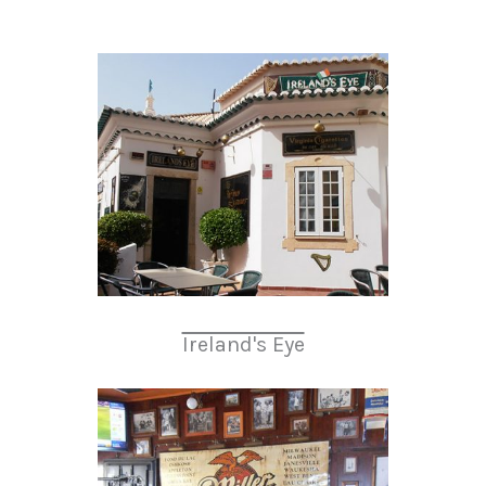
Ireland's Eye