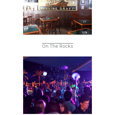
On The Rocks