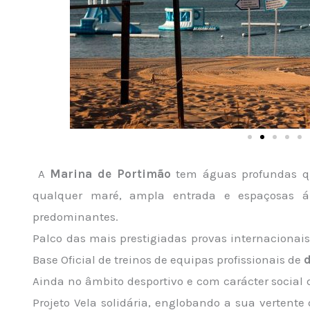
A
Marina de Portimão
tem águas profundas q
qualquer maré, ampla entrada e espaçosas á
predominantes.
Palco das mais prestigiadas provas internacionai
Base Oficial de treinos de equipas profissionais de
Ainda no âmbito desportivo e com carácter social
Projeto Vela solidária, englobando a sua vertent