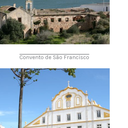
Convento de São Francisco