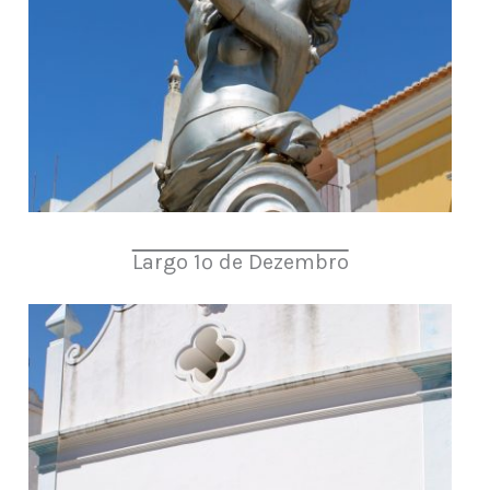
Largo 1º de Dezembro