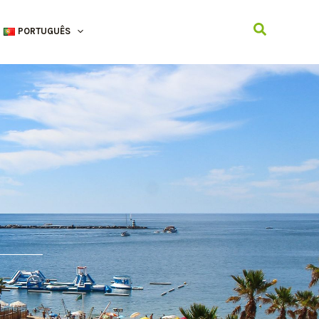
Search
PORTUGUÊS