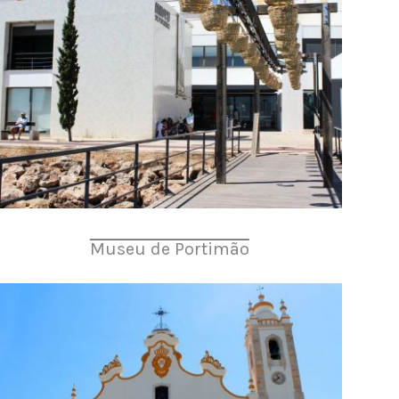
Museu de Portimão