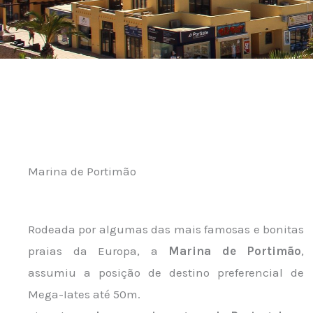
Marina de Portimão
Rodeada por algumas das mais famosas e bonitas
praias da Europa, a
Marina de Portimão
,
assumiu a posição de destino preferencial de
Mega-Iates até 50m.