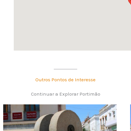
Outros Pontos de Interesse
Continuar a Explorar Portimão