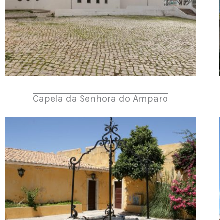
Capela da Senhora do Amparo