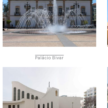
Palácio Bivar