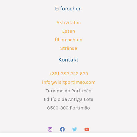
Erforschen
Aktivitäten
Essen
Übernachten
Strände
Kontakt
+351 282 242 620
info@visitportimao.com
Turismo de Portimão
Edifício da Antiga Lota
8500-300 Portimão