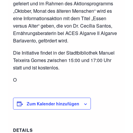
gefeiert und im Rahmen des Aktionsprogramms
„Oktober, Monat des älteren Menschen“ wird es
eine Informationsaktion mit dem Titel „Essen
versus Alter“ geben, die von Dr. Cecília Santos,
Ernährungsberaterin bei ACES Algarve II Algarve
Barlavento, gefördert wird.
Die Initiative findet in der Stadtbibliothek Manuel
Teixeira Gomes zwischen 15:00 und 17:00 Uhr
statt und ist kostenlos.
O
Zum Kalender hinzufügen
DETAILS