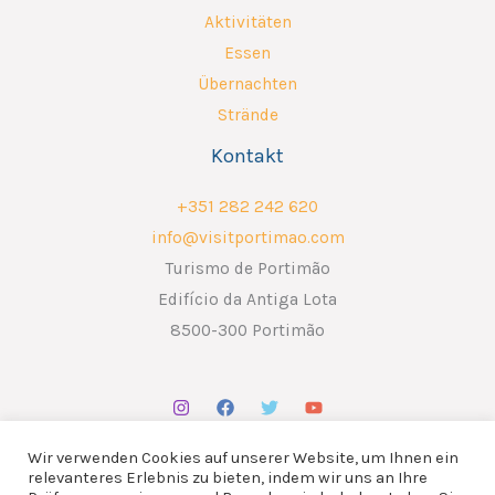
Aktivitäten
Essen
Übernachten
Strände
Kontakt
+351 282 242 620
info@visitportimao.com
Turismo de Portimão
Edifício da Antiga Lota
8500-300 Portimão
Wir verwenden Cookies auf unserer Website, um Ihnen ein
relevanteres Erlebnis zu bieten, indem wir uns an Ihre