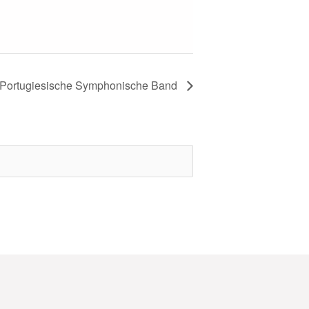
e Portugiesische Symphonische Band