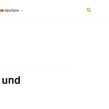
Suchen
DEUTSCH
t und