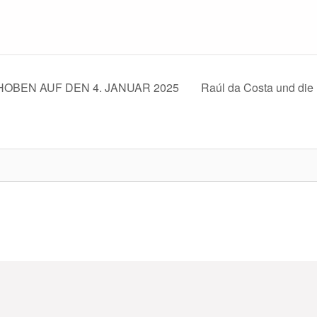
CHOBEN AUF DEN 4. JANUAR 2025
Raúl da Costa und di