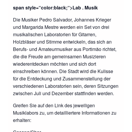
span style=“color:black;“>Lab . Musik
Die Musiker Pedro Salvador, Johannes Krieger
und Margarida Mestre werden ein Set von drei
musikalischen Laboratorien für Gitarren,
Holzbläser und Stimme entwickeln, das sich an
Berufs- und Amateurmusiker aus Portimão richtet,
die die Freude am gemeinsamen Musizieren
wiederentdecken möchten und sich dort
einschreiben können. Die Stadt wird die Kulisse
für die Entdeckung und Zusammenstellung der
verschiedenen Laboratorien sein, deren Sitzungen
zwischen Juli und Dezember stattfinden werden.
Greifen Sie auf den Link des jeweiligen
Musiklabors zu, um detailliertere Informationen zu
erhalten: