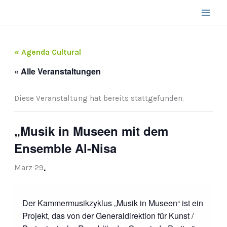
Zum
Inhalt
springen
« Agenda Cultural
« Alle Veranstaltungen
Diese Veranstaltung hat bereits stattgefunden.
„Musik in Museen mit dem
Ensemble Al-Nisa
.
März 29
Der Kammermusikzyklus „Musik in Museen“ ist ein
Projekt, das von der Generaldirektion für Kunst /