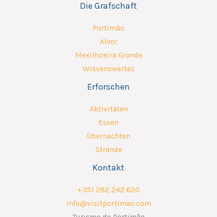
Die Grafschaft
Portimão
Alvor
Mexilhoeira Grande
Wissenswertes
Erforschen
Aktivitäten
Essen
Übernachten
Strände
Kontakt
+351 282 242 620
info@visitportimao.com