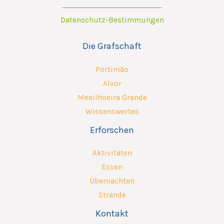
Datenschutz-Bestimmungen
Die Grafschaft
Portimão
Alvor
Mexilhoeira Grande
Wissenswertes
Erforschen
Aktivitäten
Essen
Übernachten
Strände
Kontakt