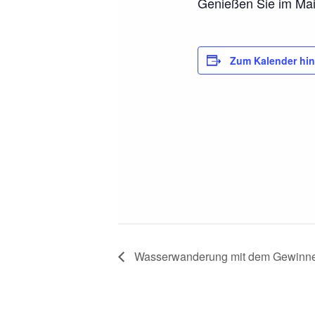
Genießen Sie im Mai
Zum Kalender hi
Wasserwanderung mit dem Gewinn