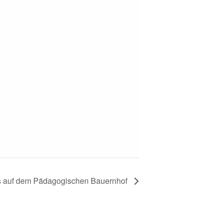
ps auf dem Pädagogischen Bauernhof