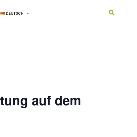
Suchen
DEUTSCH
stung auf dem