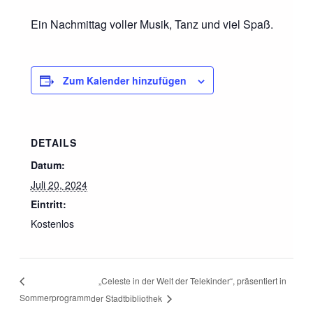
Ein Nachmittag voller Musik, Tanz und viel Spaß.
Zum Kalender hinzufügen
DETAILS
Datum:
Juli 20, 2024
Eintritt:
Kostenlos
„Celeste in der Welt der Telekinder“, präsentiert in
Sommerprogramm
der Stadtbibliothek