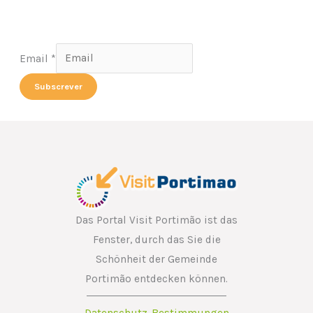
Email
Email
*
Subscrever
Das Portal Visit Portimão ist das
Fenster, durch das Sie die
Schönheit der Gemeinde
Portimão entdecken können.
Datenschutz-Bestimmungen