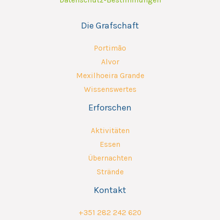
Die Grafschaft
Portimão
Alvor
Mexilhoeira Grande
Wissenswertes
Erforschen
Aktivitäten
Essen
Übernachten
Strände
Kontakt
+351 282 242 620