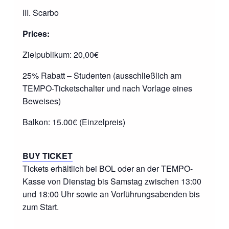
III. Scarbo
Prices:
Zielpublikum: 20,00€
25% Rabatt – Studenten (ausschließlich am
TEMPO-Ticketschalter und nach Vorlage eines
Beweises)
Balkon: 15.00€ (Einzelpreis)
BUY TICKET
Tickets erhältlich bei BOL oder an der TEMPO-
Kasse von Dienstag bis Samstag zwischen 13:00
und 18:00 Uhr sowie an Vorführungsabenden bis
zum Start.