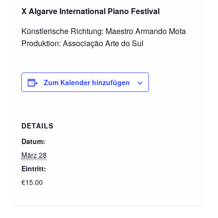
X Algarve International Piano Festival
Künstlerische Richtung: Maestro Armando Mota
Produktion: Associação Arte do Sul
Zum Kalender hinzufügen
DETAILS
Datum:
März 28
Eintritt:
€15.00