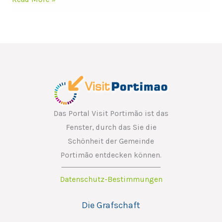
Das Portal Visit Portimão ist das
Fenster, durch das Sie die
Schönheit der Gemeinde
Portimão entdecken können.
Datenschutz-Bestimmungen
Die Grafschaft