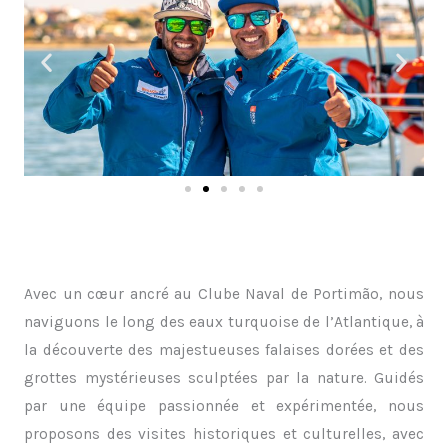
Avec un cœur ancré au Clube Naval de Portimão, nous
naviguons le long des eaux turquoise de l’Atlantique, à
la découverte des majestueuses falaises dorées et des
grottes mystérieuses sculptées par la nature. Guidés
par une équipe passionnée et expérimentée, nous
proposons des visites historiques et culturelles, avec