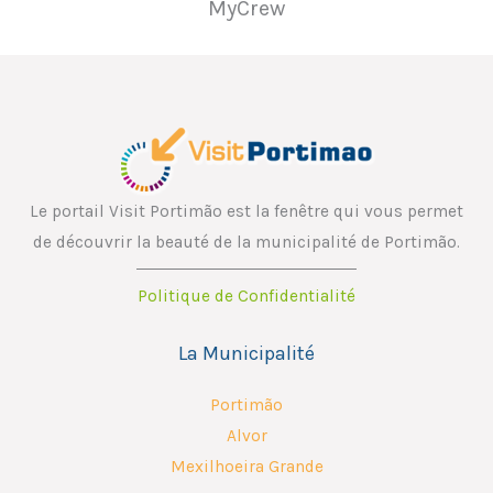
MyCrew
Le portail Visit Portimão est la fenêtre qui vous permet
de découvrir la beauté de la municipalité de Portimão.
Politique de Confidentialité
La Municipalité
Portimão
Alvor
Mexilhoeira Grande