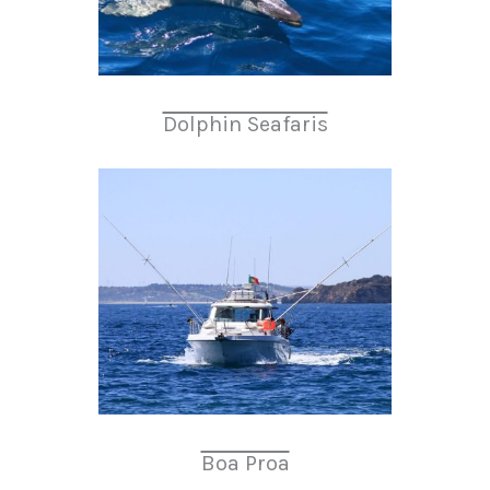
Dolphin Seafaris
Boa Proa