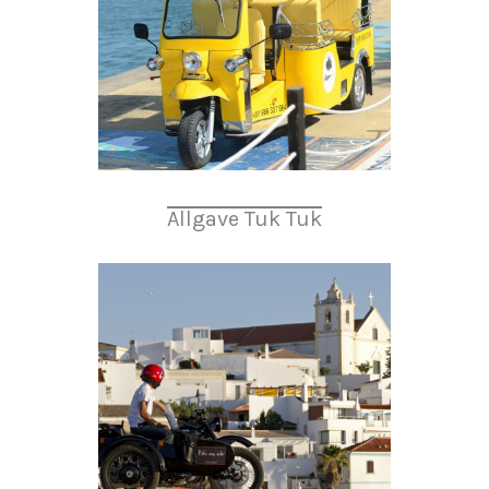
Allgave Tuk Tuk