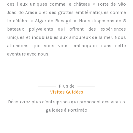
des lieux uniques comme le château « Forte de São
João do Arade » et des grottes emblématiques comme
le célèbre « Algar de Benagil ». Nous disposons de 5
bateaux polyvalents qui offrent des expériences
uniques et inoubliables aux amoureux de la mer. Nous
attendons que vous vous embarquiez dans cette
aventure avec nous.
Plus de
Visites Guidées
Découvrez plus d'entreprises qui proposent des visites
guidées à Portimão