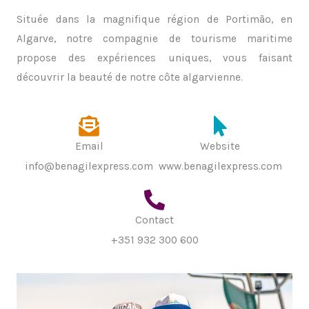
Située dans la magnifique région de Portimão, en
Algarve, notre compagnie de tourisme maritime
propose des expériences uniques, vous faisant
découvrir la beauté de notre côte algarvienne.
Email
Website
info@benagilexpress.com
www.benagilexpress.com
Contact
+351 932 300 600