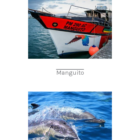
Manguito