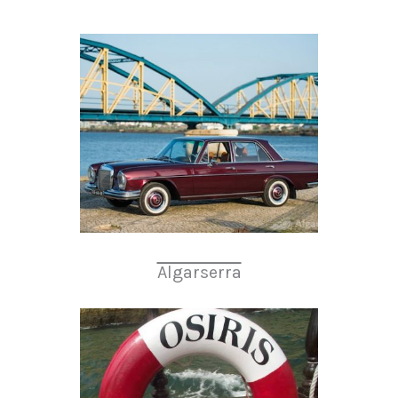
Algarserra