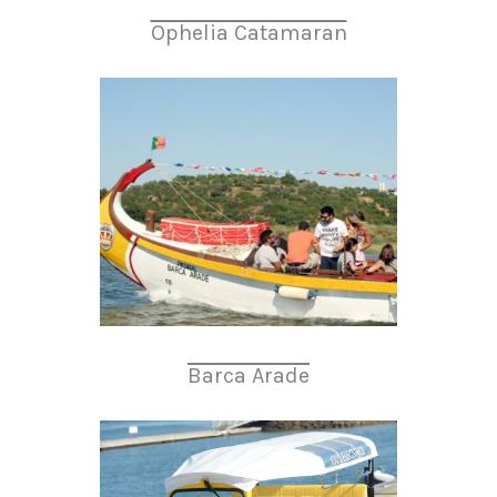
Ophelia Catamaran
Barca Arade