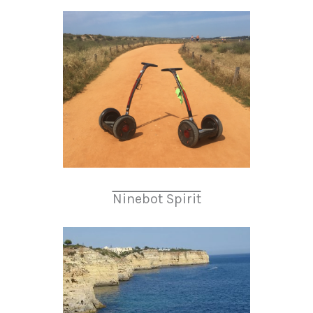
Ninebot Spirit