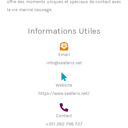
offre des moments uniques et spéciaux de contact avec
la vie marine sauvage.
Informations Utiles
Email
info@seafaris.net
Website
https://www.seafaris.net/
Contact
+351 282 798 727