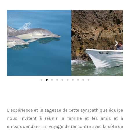
L’expérience et la sagesse de cette sympathique équipe
nous invitent à réunir la famille et les amis et à
embarquer dans un voyage de rencontre avec la côte de