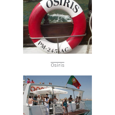
Osiris