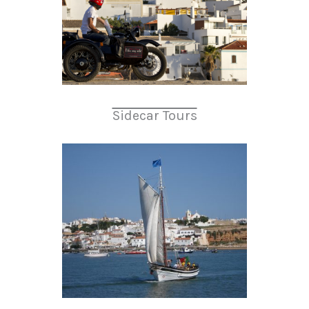
Sidecar Tours