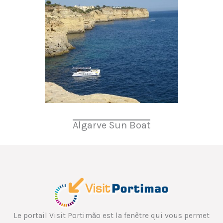
Algarve Sun Boat
Le portail Visit Portimão est la fenêtre qui vous permet