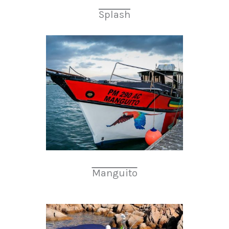
Splash
Manguito