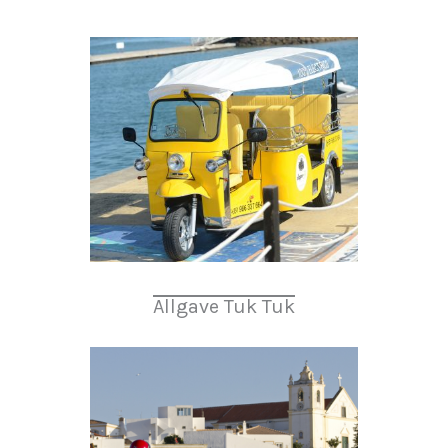
Allgave Tuk Tuk