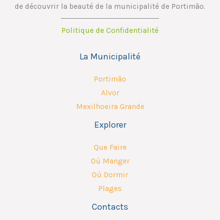
de découvrir la beauté de la municipalité de Portimão.
Politique de Confidentialité
La Municipalité
Portimão
Alvor
Mexilhoeira Grande
Explorer
Que Faire
Où Manger
Où Dormir
Plages
Contacts