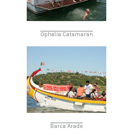
Ophelia Catamaran
Barca Arade