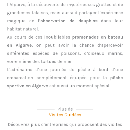
l’Algarve, à la découverte de mystérieuses grottes et de
grandioses falaises, mais aussi à partager l’expérience
magique de l’
observation de dauphins
dans leur
habitat naturel.
Au cours de ces inoubliables
promenades en bateau
en Algarve
, on peut avoir la chance d’apercevoir
différentes espèces de poissons, d’oiseaux marins,
voire même des tortues de mer.
L’adrénaline d’une journée de pêche à bord d’une
embarcation complètement équipée pour la
pêche
sportive en Algarve
est aussi un moment spécial.
Plus de
Visites Guidées
Découvrez plus d'entreprises qui proposent des visites