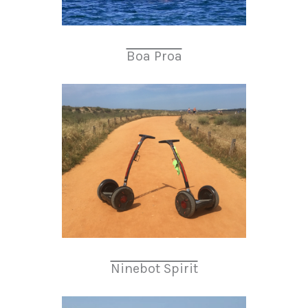
Boa Proa
Ninebot Spirit