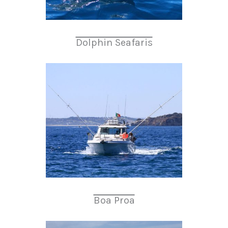
Dolphin Seafaris
Boa Proa