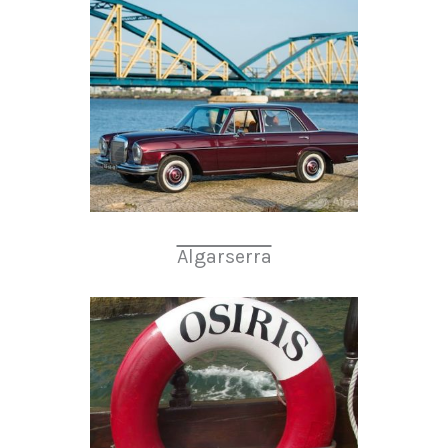
Algarserra