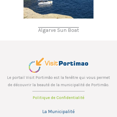
Algarve Sun Boat
Le portail Visit Portimão est la fenêtre qui vous permet
de découvrir la beauté de la municipalité de Portimão.
Politique de Confidentialité
La Municipalité