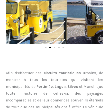
Afin d’effectuer des
circuits touristiques
urbains, de
montrer à tous les touristes qui visitent les
municipalités de
Portimão
,
Lagoa
,
Silves
et Monchique
toute l’histoire de celles-ci, des paysages
incomparables et de leur donner des souvenirs éternels
de tout que ces municipalités ont à offrir. Le véhicule