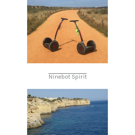
Ninebot Spirit