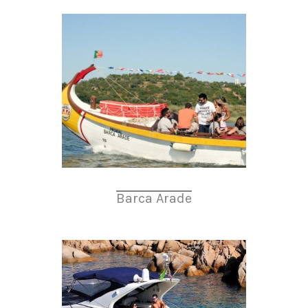
Barca Arade