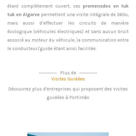
étant complètement ouvert, ces
promenades en tuk
tuk en Algarve
permettent une visite intégrale de 360º,
mais aussi d’effectuer les circuits de manière
écologique (véhicules électriques) et sans aucun bruit
associé au moteur du véhicule, la communication entre
le conducteur/guide étant ainsi facilitée.
Plus de
Visites Guidées
Découvrez plus d'entreprises qui proposent des visites
guidées à Portimão