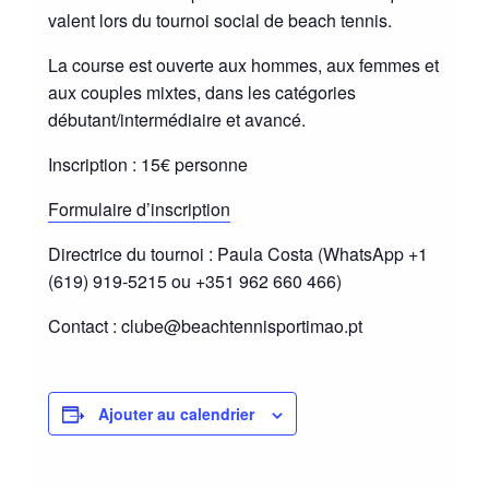
valent lors du tournoi social de beach tennis.
La course est ouverte aux hommes, aux femmes et
aux couples mixtes, dans les catégories
débutant/intermédiaire et avancé.
Inscription : 15€ personne
Formulaire d’inscription
Directrice du tournoi : Paula Costa (WhatsApp +1
(619) 919-5215 ou +351 962 660 466)
Contact : clube@beachtennisportimao.pt
Ajouter au calendrier