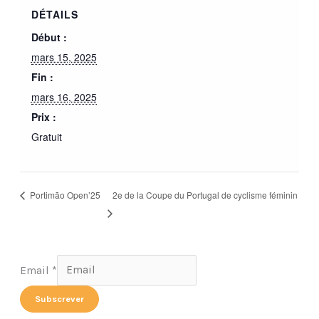
DÉTAILS
Début :
mars 15, 2025
Fin :
mars 16, 2025
Prix :
Gratuit
2e de la Coupe du Portugal de cyclisme féminin
Portimão Open’25
Email
Email
*
Subscrever