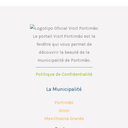
Le portail Visit Portimão est la
fenêtre qui vous permet de
découvrir la beauté de la
municipalité de Portimão.
Politique de Confidentialité
La Municipalité
Portimão
Alvor
Mexilhoeira Grande