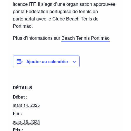
licence ITF. Il s’agit d’une organisation approuvée
par la Fédération portugaise de tennis en
partenariat avec le Clube Beach Ténis de
Portimão.
Plus d’informations sur
Beach Tennis Portimão
Ajouter au calendrier
DÉTAILS
Début :
mars 14, 2025
Fin :
mars 16, 2025
Prix :