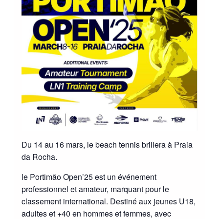
Du 14 au 16 mars, le beach tennis brillera à Praia
da Rocha.
le Portimão Open’25 est un événement
professionnel et amateur, marquant pour le
classement international. Destiné aux jeunes U18,
adultes et +40 en hommes et femmes, avec