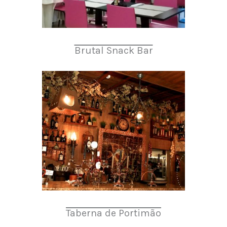
Brutal Snack Bar
Taberna de Portimão