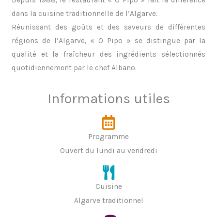
dans la cuisine traditionnelle de l’Algarve.
Réunissant des goûts et des saveurs de différentes
régions de l’Algarve, « O Pipo » se distingue par la
qualité et la fraîcheur des ingrédients sélectionnés
quotidiennement par le chef Albano.
Informations utiles
Programme
Ouvert du lundi au vendredi
Cuisine
Algarve traditionnel