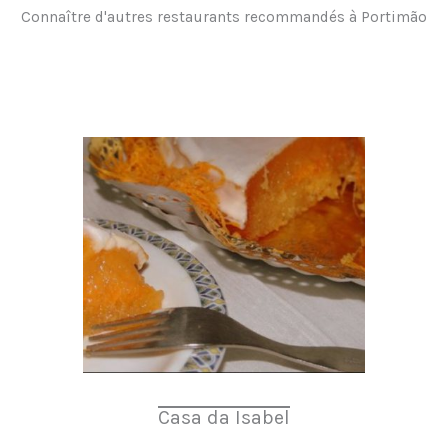
Connaître d'autres restaurants recommandés à Portimão
Casa da Isabel