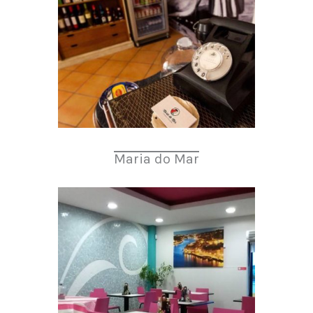
Maria do Mar