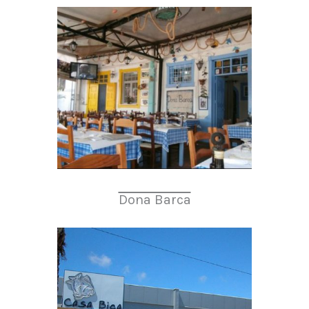
Dona Barca