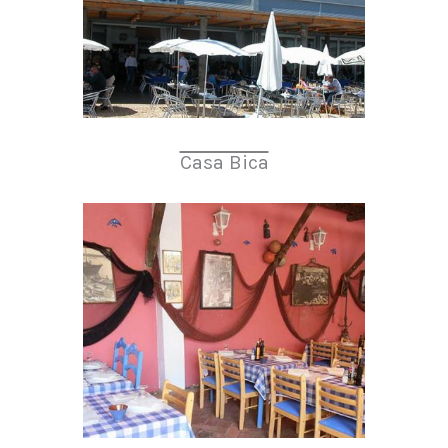
Casa Bica