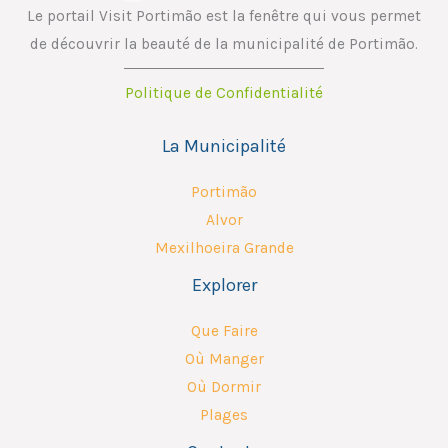
Le portail Visit Portimão est la fenêtre qui vous permet
de découvrir la beauté de la municipalité de Portimão.
Politique de Confidentialité
La Municipalité
Portimão
Alvor
Mexilhoeira Grande
Explorer
Que Faire
Où Manger
Où Dormir
Plages