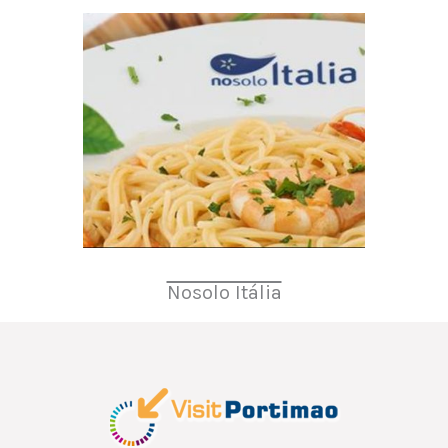
Nosolo Itália