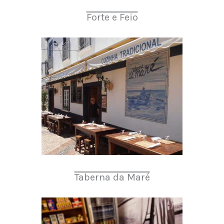
Forte e Feio
Taberna da Maré