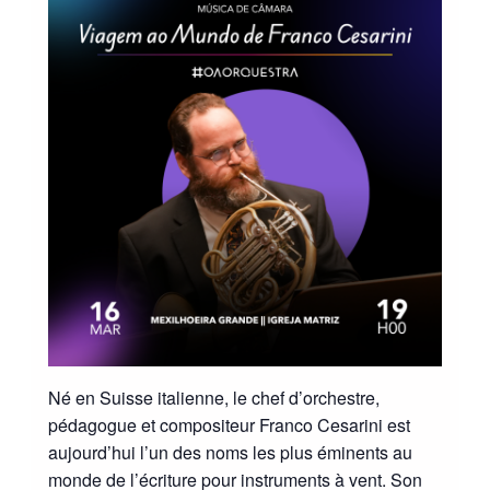
Né en Suisse italienne, le chef d’orchestre,
pédagogue et compositeur Franco Cesarini est
aujourd’hui l’un des noms les plus éminents au
monde de l’écriture pour instruments à vent. Son