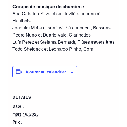
Groupe de musique de chambre :
Ana Catarina Silva et son invité à annoncer,
Hautbois
Joaquim Moita et son invité à annoncer, Bassons
Pedro Nuno et Duarte Vale, Clarinettes
Luís Perez et Stefania Bernardi, Flûtes traversières
Todd Sheldrick et Leonardo Pinho, Cors
Ajouter au calendrier
DÉTAILS
Date :
mars 16, 2025
Prix :