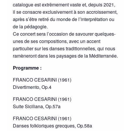
catalogue est extrêmement vaste et, depuis 2021,
il se consacre exclusivement à son accroissement,
après s’être retiré du monde de l’interprétation ou
de la pédagogie.
Ce concert sera l’occasion de savourer quelques-
unes de ses compositions, avec un accent
particulier sur les danses traditionnelles, qui nous
ramèneront dans les paysages de la Méditerranée.
Programme :
FRANCO CESARINI (1961)
Divertimento, Op.4
FRANCO CESARINI (1961)
Suite Siciliana, Op.57a
FRANCO CESARINI (1961)
Danses folkloriques grecques, Op.58a