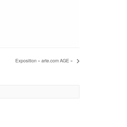
Exposition « arte.com AGE »