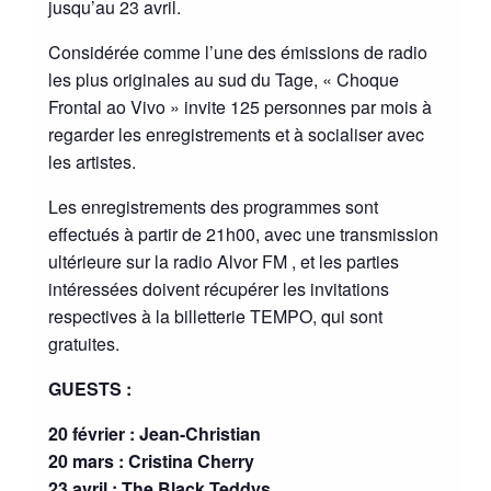
jusqu’au 23 avril.
Considérée comme l’une des émissions de radio
les plus originales au sud du Tage, « Choque
Frontal ao Vivo » invite 125 personnes par mois à
regarder les enregistrements et à socialiser avec
les artistes.
Les enregistrements des programmes sont
effectués à partir de 21h00, avec une transmission
ultérieure sur la radio Alvor FM , et les parties
intéressées doivent récupérer les invitations
respectives à la billetterie TEMPO, qui sont
gratuites.
GUESTS :
20 février : Jean-Christian
20 mars : Cristina Cherry
23 avril : The Black Teddys