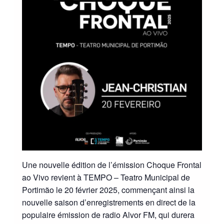
Une nouvelle édition de l’émission Choque Frontal
ao Vivo revient à TEMPO – Teatro Municipal de
Portimão le 20 février 2025, commençant ainsi la
nouvelle saison d’enregistrements en direct de la
populaire émission de radio Alvor FM, qui durera