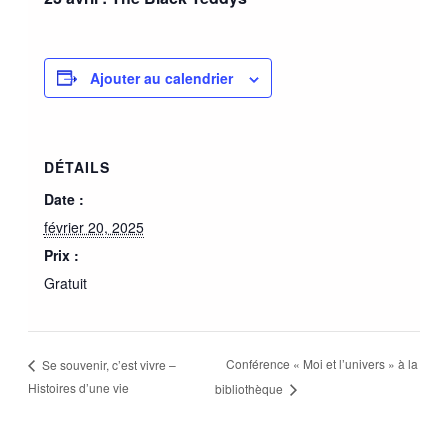
Ajouter au calendrier
DÉTAILS
Date :
février 20, 2025
Prix :
Gratuit
Conférence « Moi et l’univers » à la
Se souvenir, c’est vivre –
Histoires d’une vie
bibliothèque