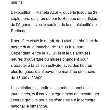
marins.
L’exposition « Planeta Azul », ouverte jusqu’au 28
septembre, est promue par le Réseau des artistes
de l’Algarve, avec le soutien de la municipalité de
Portimão.
Il peut être visité le mardi, de 14h30 à 18h00, et du
mercredi au dimanche, de 10h00 à 18h00.
Cependant, entre le 15 juillet et le 31 août, les
heures d’ouverture du musée changent pour
s’adapter à la saison estivale, avec des heures
plus longues, étant ouvert du mardi au dimanche,
de 15h00 à 23h00.
L’installation culturelle est fermée le lundi et les
jours fériés, et il convient également de mentionner
l’entrée gratuite pour les résidents sur le territoire
national le dimanche.