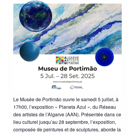
Le Musée de Portimão ouvre le samedi 5 juillet, à
17h00, l’exposition « Planeta Azul », du Réseau
des artistes de l’Algarve (AAN). Présentée dans ce
lieu culturel jusqu’au 28 septembre, l’exposition,
composée de peintures et de sculptures, aborde la