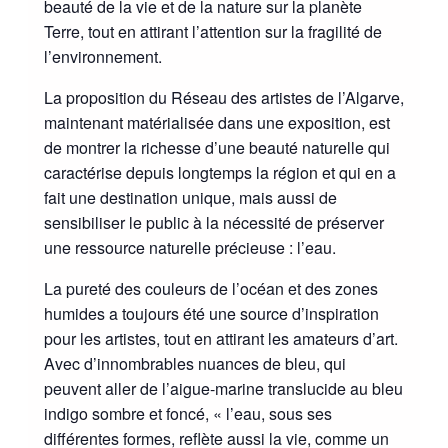
beauté de la vie et de la nature sur la planète
Terre, tout en attirant l’attention sur la fragilité de
l’environnement.
La proposition du Réseau des artistes de l’Algarve,
maintenant matérialisée dans une exposition, est
de montrer la richesse d’une beauté naturelle qui
caractérise depuis longtemps la région et qui en a
fait une destination unique, mais aussi de
sensibiliser le public à la nécessité de préserver
une ressource naturelle précieuse : l’eau.
La pureté des couleurs de l’océan et des zones
humides a toujours été une source d’inspiration
pour les artistes, tout en attirant les amateurs d’art.
Avec d’innombrables nuances de bleu, qui
peuvent aller de l’aigue-marine translucide au bleu
indigo sombre et foncé, « l’eau, sous ses
différentes formes, reflète aussi la vie, comme un