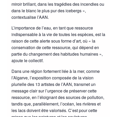
miroir brillant, dans les tragédies des incendies ou
dans le blanc le plus pur des icebergs »,
contextualise l’AAN.
L’importance de l’eau, en tant que ressource
indispensable à la vie de toutes les espèces, est la
raison de cette alerte sous forme d’art, où « la
conservation de cette ressource, qui dépend en
partie du changement des habitudes humaines »,
ajoute le collectif.
Dans une région fortement liée à la mer, comme
l’Algarve, l’exposition composée de la vision
plurielle des 13 artistes de l’AAN, transmet un
message clair sur l’urgence de préserver cette
ressource, en l’éloignant des sources de pollution,
tandis que, parallèlement, l’océan, les rivières et
les lacs doivent être valorisés. C’est pour cette
raison que les peintures et les sculptures