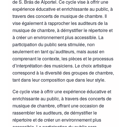
de S. Brás de Alportel. Ce cycle vise à offrir une
expérience éducative et enrichissante au public, à
travers des concerts de musique de chambre. Il
vise également à rapprocher les auditeurs de la
musique de chambre, à démystifier le répertoire et
à créer un environnement plus accessible. La
participation du public sera stimulée, non
seulement en tant qu’auditeurs, mais aussi en
comprenant le contexte, les pièces et le processus
d’interprétation des musiciens. Le choix artistique
correspond à la diversité des groupes de chambre,
tant dans leur composition que dans leur style.
Ce cycle vise à offrir une expérience éducative et
enrichissante au public, à travers des concerts de
musique de chambre, offrant une occasion de
rassembler les auditeurs, de démystifier le
répertoire et de créer un environnement plus
accessible. La participation du public sera