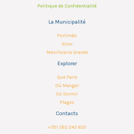
Politique de Confidentialité
La Municipalité
Portimão
Alvor
Mexilhoeira Grande
Explorer
Que Faire
Où Manger
Où Dormir
Plages
Contacts
+351 282 242 620