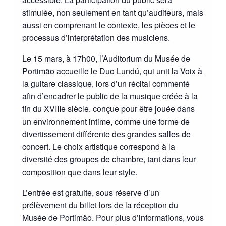
stimulée, non seulement en tant qu’auditeurs, mais
aussi en comprenant le contexte, les pièces et le
processus d’interprétation des musiciens.
Le 15 mars, à 17h00, l’Auditorium du Musée de
Portimão accueille le Duo Lundú, qui unit la Voix à
la guitare classique, lors d’un récital commenté
afin d’encadrer le public de la musique créée à la
fin du XVIIIe siècle. conçue pour être jouée dans
un environnement intime, comme une forme de
divertissement différente des grandes salles de
concert. Le choix artistique correspond à la
diversité des groupes de chambre, tant dans leur
composition que dans leur style.
L’entrée est gratuite, sous réserve d’un
prélèvement du billet lors de la réception du
Musée de Portimão. Pour plus d’informations, vous