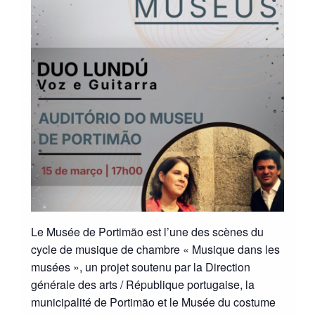
Le Musée de Portimão est l’une des scènes du
cycle de musique de chambre « Musique dans les
musées », un projet soutenu par la Direction
générale des arts / République portugaise, la
municipalité de Portimão et le Musée du costume