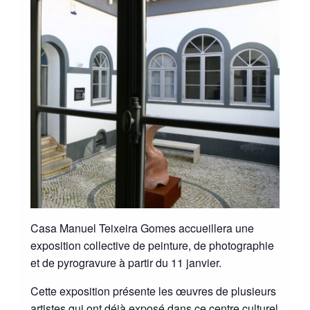
Casa Manuel Teixeira Gomes accueillera une
exposition collective de peinture, de photographie
et de pyrogravure à partir du 11 janvier.
Cette exposition présente les œuvres de plusieurs
artistes qui ont déjà exposé dans ce centre culturel