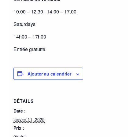
10:00 – 12:30 | 14:00 – 17:00
Saturdays
14h00 – 17h00
Entrée gratuite.
Ajouter au calendrier
DÉTAILS
Date :
janvier 11, 2025
Prix :
Gratuit