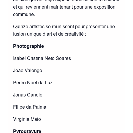
et qui reviennent maintenant pour une exposition
commune.
Quinze artistes se réunissent pour présenter une
fusion unique d’art et de créativité :
Photographie
Isabel Cristina Neto Soares
João Valongo
Pedro Noel da Luz
Jonas Canelo
Filipe da Palma
Virginia Maio
Pyrogravure