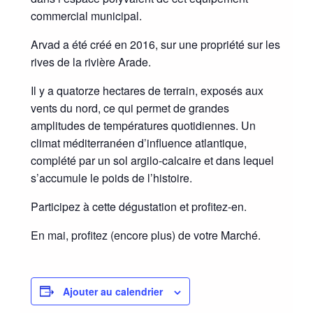
commercial municipal.
Arvad a été créé en 2016, sur une propriété sur les
rives de la rivière Arade.
Il y a quatorze hectares de terrain, exposés aux
vents du nord, ce qui permet de grandes
amplitudes de températures quotidiennes. Un
climat méditerranéen d’influence atlantique,
complété par un sol argilo-calcaire et dans lequel
s’accumule le poids de l’histoire.
Participez à cette dégustation et profitez-en.
En mai, profitez (encore plus) de votre Marché.
Ajouter au calendrier