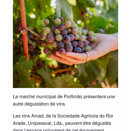
Le marché municipal de Portimão présentera une
autre dégustation de vins.
Les vins Arvad, de la Sociedade Agrícola do Rio
Arade, Unipessoal, Lda., peuvent être dégustés
dans l’espace polyvalent de cet équipement