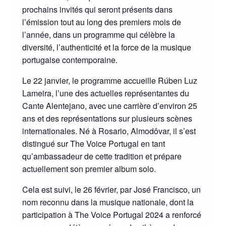
prochains invités qui seront présents dans
l’émission tout au long des premiers mois de
l’année, dans un programme qui célèbre la
diversité, l’authenticité et la force de la musique
portugaise contemporaine.
Le 22 janvier, le programme accueille Rúben Luz
Lameira, l’une des actuelles représentantes du
Cante Alentejano, avec une carrière d’environ 25
ans et des représentations sur plusieurs scènes
internationales. Né à Rosario, Almodôvar, il s’est
distingué sur The Voice Portugal en tant
qu’ambassadeur de cette tradition et prépare
actuellement son premier album solo.
Cela est suivi, le 26 février, par José Francisco, un
nom reconnu dans la musique nationale, dont la
participation à The Voice Portugal 2024 a renforcé