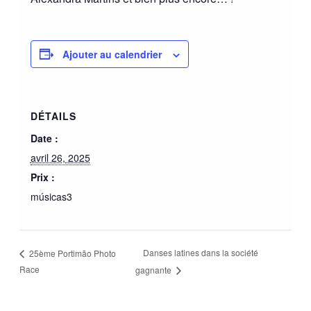
Ajouter au calendrier
DÉTAILS
Date :
avril 26, 2025
Prix :
músicas3
Danses latines dans la société
25ème Portimão Photo
Race
gagnante