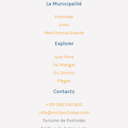
La Municipalité
Portimão
Alvor
Mexilhoeira Grande
Explorer
Que Faire
Où Manger
Où Dormir
Plages
Contacts
+351 282 242 620
info@visitportimao.com
Turismo de Portimão