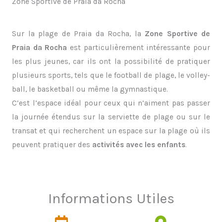
Zone Sportive de Praia da Rocha
Sur la plage de Praia da Rocha, la
Zone Sportive de
Praia da Rocha
est particulièrement intéressante pour
les plus jeunes, car ils ont la possibilité de pratiquer
plusieurs sports, tels que le football de plage, le volley-
ball, le basketball ou même la gymnastique.
C’est l’espace idéal pour ceux qui n’aiment pas passer
la journée étendus sur la serviette de plage ou sur le
transat et qui recherchent un espace sur la plage où ils
peuvent pratiquer des
activités avec les enfants
.
Informations Utiles