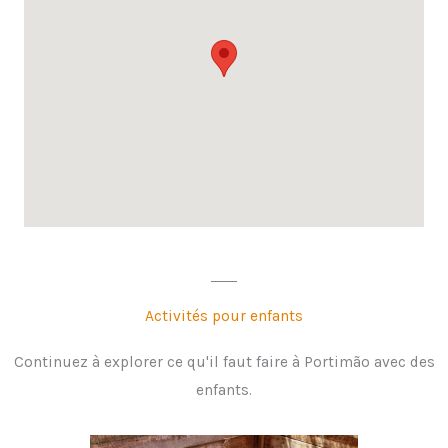
Activités pour enfants
Continuez à explorer ce qu'il faut faire à Portimão avec des
enfants.