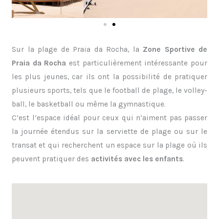
Sur la plage de Praia da Rocha, la
Zone Sportive de
Praia da Rocha
est particulièrement intéressante pour
les plus jeunes, car ils ont la possibilité de pratiquer
plusieurs sports, tels que le football de plage, le volley-
ball, le basketball ou même la gymnastique.
C’est l’espace idéal pour ceux qui n’aiment pas passer
la journée étendus sur la serviette de plage ou sur le
transat et qui recherchent un espace sur la plage où ils
peuvent pratiquer des
activités avec les enfants
.