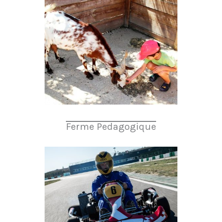
Ferme Pedagogique