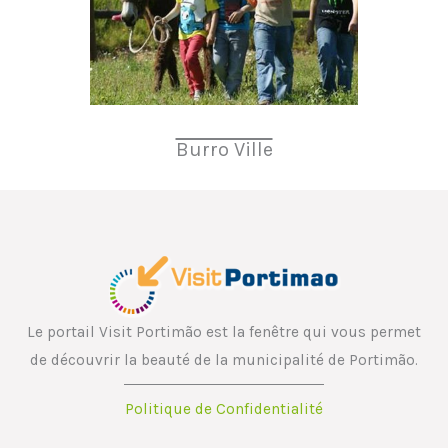
Burro Ville
Le portail Visit Portimão est la fenêtre qui vous permet
de découvrir la beauté de la municipalité de Portimão.
Politique de Confidentialité