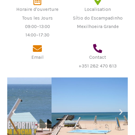
Horaire d'ouverture
Localisation
Tous les Jours
Sítio do Escampadinho
09:00–13:00
Mexilhoeira Grande
14:00–17:30
Email
Contact
+351 282 470 813