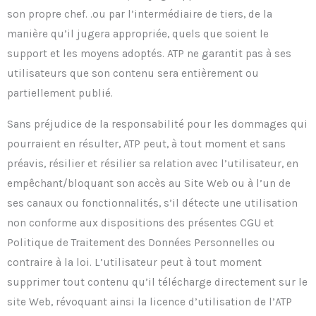
son propre chef. .ou par l’intermédiaire de tiers, de la
manière qu’il jugera appropriée, quels que soient le
support et les moyens adoptés. ATP ne garantit pas à ses
utilisateurs que son contenu sera entièrement ou
partiellement publié.
Sans préjudice de la responsabilité pour les dommages qui
pourraient en résulter, ATP peut, à tout moment et sans
préavis, résilier et résilier sa relation avec l’utilisateur, en
empêchant/bloquant son accès au Site Web ou à l’un de
ses canaux ou fonctionnalités, s’il détecte une utilisation
non conforme aux dispositions des présentes CGU et
Politique de Traitement des Données Personnelles ou
contraire à la loi. L’utilisateur peut à tout moment
supprimer tout contenu qu’il télécharge directement sur le
site Web, révoquant ainsi la licence d’utilisation de l’ATP