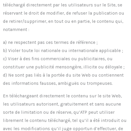
téléchargé directement par les utilisateurs sur le Site, se
réservant le droit de modifier, de refuser la publication ou
de retirer/supprimer, en tout ou en partie, le contenu qui,
notamment :
a) ne respectent pas ces termes de référence ;
b) Violer toute loi nationale ou internationale applicable ;
c) Viser à des fins commerciales ou publicitaires, ou
constituer une publicité mensongère, illicite ou déloyale ;
d) Ne sont pas liés à la portée du site Web ou contiennent
des informations fausses, ambiguës ou trompeuses.
En téléchargeant directement le contenu sur le site Web,
les utilisateurs autorisent, gratuitement et sans aucune
sorte de limitation ou de réserve, qu’ATP peut utiliser
librement le contenu téléchargé, tel qu’il a été introduit ou
avec les modifications qu’il juge opportun d’effectuer, de