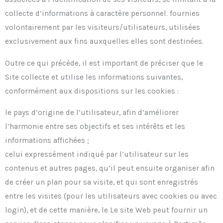
collecte d’informations à caractère personnel. fournies
volontairement par les visiteurs/utilisateurs, utilisées
exclusivement aux fins auxquelles elles sont destinées.
Outre ce qui précède, il est important de préciser que le
Site collecte et utilise les informations suivantes,
conformément aux dispositions sur les cookies :
le pays d’origine de l’utilisateur, afin d’améliorer
l’harmonie entre ses objectifs et ses intérêts et les
informations affichées ;
celui expressément indiqué par l’utilisateur sur les
contenus et autres pages, qu’il peut ensuite organiser afin
de créer un plan pour sa visite, et qui sont enregistrés
entre les visites (pour les utilisateurs avec cookies ou avec
login), et de cette manière, le Le site Web peut fournir un