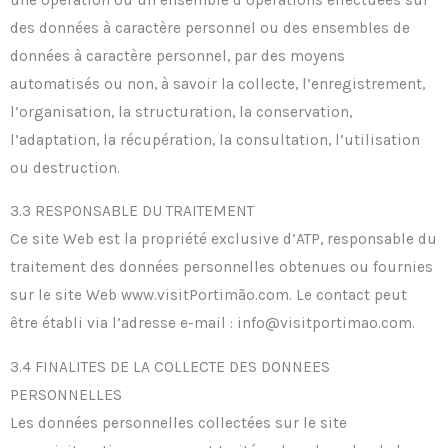
des données à caractère personnel ou des ensembles de
données à caractère personnel, par des moyens
automatisés ou non, à savoir la collecte, l’enregistrement,
l’organisation, la structuration, la conservation,
l’adaptation, la récupération, la consultation, l’utilisation
ou destruction.
3.3 RESPONSABLE DU TRAITEMENT
Ce site Web est la propriété exclusive d’ATP, responsable du
traitement des données personnelles obtenues ou fournies
sur le site Web www.visitPortimão.com. Le contact peut
être établi via l’adresse e-mail : info@visitportimao.com.
3.4 FINALITES DE LA COLLECTE DES DONNEES
PERSONNELLES
Les données personnelles collectées sur le site