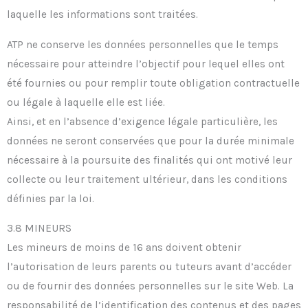
laquelle les informations sont traitées.
ATP ne conserve les données personnelles que le temps
nécessaire pour atteindre l’objectif pour lequel elles ont
été fournies ou pour remplir toute obligation contractuelle
ou légale à laquelle elle est liée.
Ainsi, et en l’absence d’exigence légale particulière, les
données ne seront conservées que pour la durée minimale
nécessaire à la poursuite des finalités qui ont motivé leur
collecte ou leur traitement ultérieur, dans les conditions
définies par la loi.
3.8 MINEURS
Les mineurs de moins de 16 ans doivent obtenir
l’autorisation de leurs parents ou tuteurs avant d’accéder
ou de fournir des données personnelles sur le site Web. La
responsabilité de l’identification des contenus et des pages