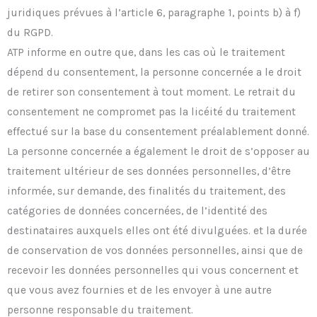
juridiques prévues à l’article 6, paragraphe 1, points b) à f)
du RGPD.
ATP informe en outre que, dans les cas où le traitement
dépend du consentement, la personne concernée a le droit
de retirer son consentement à tout moment. Le retrait du
consentement ne compromet pas la licéité du traitement
effectué sur la base du consentement préalablement donné.
La personne concernée a également le droit de s’opposer au
traitement ultérieur de ses données personnelles, d’être
informée, sur demande, des finalités du traitement, des
catégories de données concernées, de l’identité des
destinataires auxquels elles ont été divulguées. et la durée
de conservation de vos données personnelles, ainsi que de
recevoir les données personnelles qui vous concernent et
que vous avez fournies et de les envoyer à une autre
personne responsable du traitement.