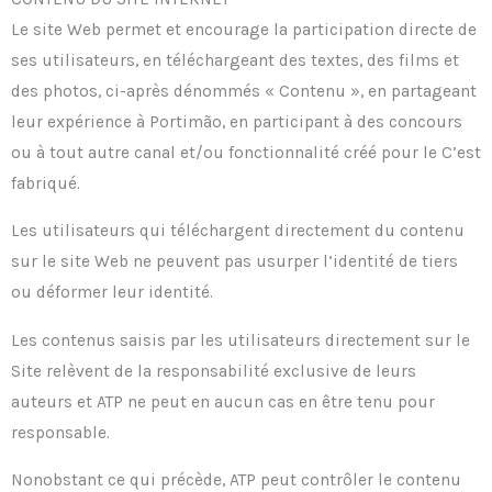
Le site Web permet et encourage la participation directe de
ses utilisateurs, en téléchargeant des textes, des films et
des photos, ci-après dénommés « Contenu », en partageant
leur expérience à Portimão, en participant à des concours
ou à tout autre canal et/ou fonctionnalité créé pour le C’est
fabriqué.
Les utilisateurs qui téléchargent directement du contenu
sur le site Web ne peuvent pas usurper l’identité de tiers
ou déformer leur identité.
Les contenus saisis par les utilisateurs directement sur le
Site relèvent de la responsabilité exclusive de leurs
auteurs et ATP ne peut en aucun cas en être tenu pour
responsable.
Nonobstant ce qui précède, ATP peut contrôler le contenu