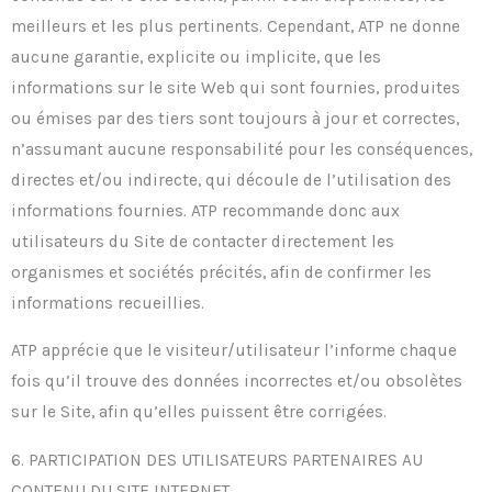
meilleurs et les plus pertinents. Cependant, ATP ne donne
aucune garantie, explicite ou implicite, que les
informations sur le site Web qui sont fournies, produites
ou émises par des tiers sont toujours à jour et correctes,
n’assumant aucune responsabilité pour les conséquences,
directes et/ou indirecte, qui découle de l’utilisation des
informations fournies. ATP recommande donc aux
utilisateurs du Site de contacter directement les
organismes et sociétés précités, afin de confirmer les
informations recueillies.
ATP apprécie que le visiteur/utilisateur l’informe chaque
fois qu’il trouve des données incorrectes et/ou obsolètes
sur le Site, afin qu’elles puissent être corrigées.
6. PARTICIPATION DES UTILISATEURS PARTENAIRES AU
CONTENU DU SITE INTERNET