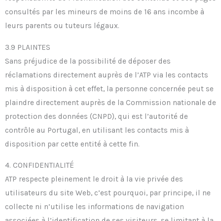
consultés par les mineurs de moins de 16 ans incombe à
leurs parents ou tuteurs légaux.
3.9 PLAINTES
Sans préjudice de la possibilité de déposer des
réclamations directement auprès de l’ATP via les contacts
mis à disposition à cet effet, la personne concernée peut se
plaindre directement auprès de la Commission nationale de
protection des données (CNPD), qui est l’autorité de
contrôle au Portugal, en utilisant les contacts mis à
disposition par cette entité à cette fin.
4. CONFIDENTIALITÉ
ATP respecte pleinement le droit à la vie privée des
utilisateurs du site Web, c’est pourquoi, par principe, il ne
collecte ni n’utilise les informations de navigation
associées à l’identification de ses visiteurs, se limitant à la