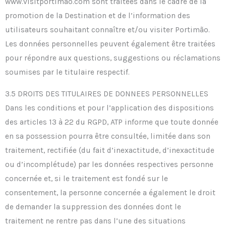
www.visitportimao.com sont traitées dans le cadre de la
promotion de la Destination et de l’information des
utilisateurs souhaitant connaître et/ou visiter Portimão.
Les données personnelles peuvent également être traitées
pour répondre aux questions, suggestions ou réclamations
soumises par le titulaire respectif.
3.5 DROITS DES TITULAIRES DE DONNEES PERSONNELLES
Dans les conditions et pour l’application des dispositions
des articles 13 à 22 du RGPD, ATP informe que toute donnée
en sa possession pourra être consultée, limitée dans son
traitement, rectifiée (du fait d’inexactitude, d’inexactitude
ou d’incomplétude) par les données respectives personne
concernée et, si le traitement est fondé sur le
consentement, la personne concernée a également le droit
de demander la suppression des données dont le
traitement ne rentre pas dans l’une des situations