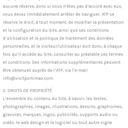
aucune réserve, donc si vous n’êtes pas d’accord avec eux,
vous devez immédiatement arrêter de naviguer. ATP se
réserve le droit, à tout moment, de modifier la présentation
et la configuration du Site, ainsi que ses conditions
d’utilisation et la politique de traitement des données
personnelles, et le visiteur/utilisateur doit donc, à chaque
fois qu’il accède au Site, consulter au préalable ces termes
et conditions. Des informations supplémentaires peuvent
être obtenues auprès de l’ATP, via l’e-mail
info@visitportimao.com.
2. DROITS DE PROPRIÉTÉ
L’ensemble du contenu du Site, à savoir, les textes,
photographies, images, illustrations, dessins, graphismes,
gravures, marques, logos, publicités, supports audio ou
vidéo, le web design et le logiciel ou tout autre signe