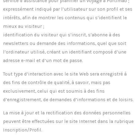
service d’assistance pour planifier un voyage à Portimão ;
expressément indiqué par l’utilisateur sur son profil et ses
intérêts, afin de montrer les contenus qui s’identifient le
mieux au visiteur ;
identification du visiteur qui s’inscrit, s’abonne à des
newsletters ou demande des informations, quel que soit
l’ordinateur utilisé, créant un identifiant composé d’une
adresse e-mail et d’un mot de passe.
Tout type d’interaction avec le site Web sera enregistré à
des fins de contrôle de qualité, à savoir, mais pas
exclusivement, celui qui est soumis à des fins
d’enregistrement, de demandes d’informations et de loisirs.
La mise à jour et la rectification des données personnelles
peuvent être effectuées sur le site Internet dans la rubrique
Inscription/Profil.