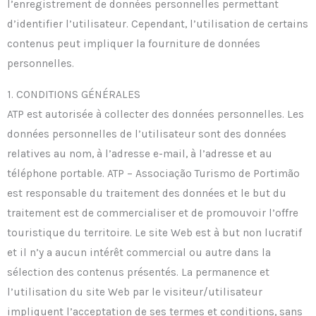
l’enregistrement de données personnelles permettant
d’identifier l’utilisateur. Cependant, l’utilisation de certains
contenus peut impliquer la fourniture de données
personnelles.
1. CONDITIONS GÉNÉRALES
ATP est autorisée à collecter des données personnelles. Les
données personnelles de l’utilisateur sont des données
relatives au nom, à l’adresse e-mail, à l’adresse et au
téléphone portable. ATP – Associação Turismo de Portimão
est responsable du traitement des données et le but du
traitement est de commercialiser et de promouvoir l’offre
touristique du territoire. Le site Web est à but non lucratif
et il n’y a aucun intérêt commercial ou autre dans la
sélection des contenus présentés. La permanence et
l’utilisation du site Web par le visiteur/utilisateur
impliquent l’acceptation de ses termes et conditions, sans