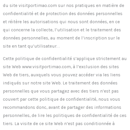
du site visitportimao.com sur nos pratiques en matière de
confidentialité et de protection des données personnelles
et réitère les autorisations qui nous sont données, en ce
qui concerne la collecte, l’utilisation et le traitement des
données personnelles, au moment de l’inscription sur le
site en tant qu’utilisateur. .
Cette politique de confidentialité s’applique strictement au
site Web www.visitportimao.com, à l’exclusion des sites
Web de tiers, auxquels vous pouvez accéder via les liens
indiqués sur notre site Web. Le traitement des données
personnelles que vous partagez avec des tiers n’est pas
couvert par cette politique de confidentialité, nous vous
recommandons donc, avant de partager des informations
personnelles, de lire les politiques de confidentialité de ces
tiers. La visite de ce site Web n’est pas conditionnée à