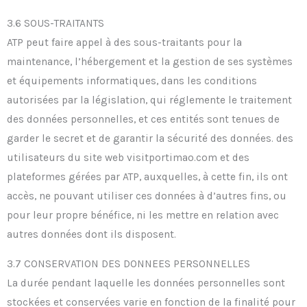
3.6 SOUS-TRAITANTS
ATP peut faire appel à des sous-traitants pour la
maintenance, l’hébergement et la gestion de ses systèmes
et équipements informatiques, dans les conditions
autorisées par la législation, qui réglemente le traitement
des données personnelles, et ces entités sont tenues de
garder le secret et de garantir la sécurité des données. des
utilisateurs du site web visitportimao.com et des
plateformes gérées par ATP, auxquelles, à cette fin, ils ont
accès, ne pouvant utiliser ces données à d’autres fins, ou
pour leur propre bénéfice, ni les mettre en relation avec
autres données dont ils disposent.
3.7 CONSERVATION DES DONNEES PERSONNELLES
La durée pendant laquelle les données personnelles sont
stockées et conservées varie en fonction de la finalité pour