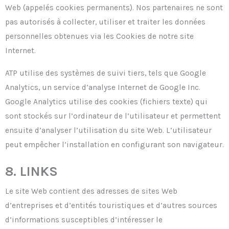
Web (appelés cookies permanents). Nos partenaires ne sont
pas autorisés à collecter, utiliser et traiter les données
personnelles obtenues via les Cookies de notre site
Internet.
ATP utilise des systèmes de suivi tiers, tels que Google
Analytics, un service d’analyse Internet de Google Inc.
Google Analytics utilise des cookies (fichiers texte) qui
sont stockés sur l’ordinateur de l’utilisateur et permettent
ensuite d’analyser l’utilisation du site Web. L’utilisateur
peut empêcher l’installation en configurant son navigateur.
8. LINKS
Le site Web contient des adresses de sites Web
d’entreprises et d’entités touristiques et d’autres sources
d’informations susceptibles d’intéresser le