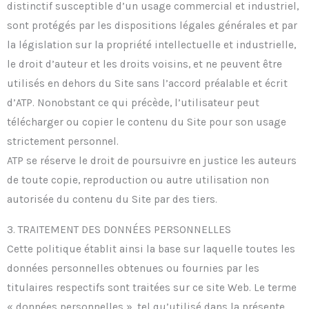
distinctif susceptible d’un usage commercial et industriel,
sont protégés par les dispositions légales générales et par
la législation sur la propriété intellectuelle et industrielle,
le droit d’auteur et les droits voisins, et ne peuvent être
utilisés en dehors du Site sans l’accord préalable et écrit
d’ATP. Nonobstant ce qui précède, l’utilisateur peut
télécharger ou copier le contenu du Site pour son usage
strictement personnel.
ATP se réserve le droit de poursuivre en justice les auteurs
de toute copie, reproduction ou autre utilisation non
autorisée du contenu du Site par des tiers.
3. TRAITEMENT DES DONNÉES PERSONNELLES
Cette politique établit ainsi la base sur laquelle toutes les
données personnelles obtenues ou fournies par les
titulaires respectifs sont traitées sur ce site Web. Le terme
« données personnelles », tel qu’utilisé dans la présente