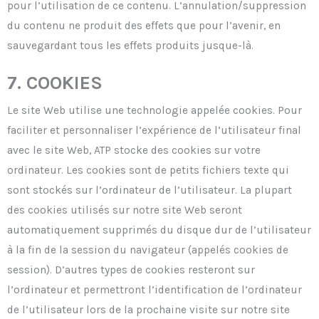
pour l’utilisation de ce contenu. L’annulation/suppression
du contenu ne produit des effets que pour l’avenir, en
sauvegardant tous les effets produits jusque-là.
7. COOKIES
Le site Web utilise une technologie appelée cookies. Pour
faciliter et personnaliser l’expérience de l’utilisateur final
avec le site Web, ATP stocke des cookies sur votre
ordinateur. Les cookies sont de petits fichiers texte qui
sont stockés sur l’ordinateur de l’utilisateur. La plupart
des cookies utilisés sur notre site Web seront
automatiquement supprimés du disque dur de l’utilisateur
à la fin de la session du navigateur (appelés cookies de
session). D’autres types de cookies resteront sur
l’ordinateur et permettront l’identification de l’ordinateur
de l’utilisateur lors de la prochaine visite sur notre site