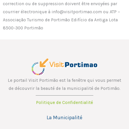
correction ou de suppression doivent être envoyées par
courrier électronique à info@visitportimao.com ou ATP –
Associação Turismo de Portimão Edifício da Antiga Lota
8500-300 Portimão
Le portail Visit Portimão est la fenêtre qui vous permet
de découvrir la beauté de la municipalité de Portimão.
Politique de Confidentialité
La Municipalité