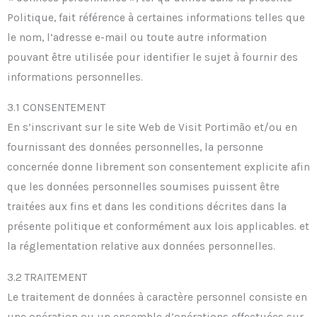
Politique, fait référence à certaines informations telles que
le nom, l’adresse e-mail ou toute autre information
pouvant être utilisée pour identifier le sujet à fournir des
informations personnelles.
3.1 CONSENTEMENT
En s’inscrivant sur le site Web de Visit Portimão et/ou en
fournissant des données personnelles, la personne
concernée donne librement son consentement explicite afin
que les données personnelles soumises puissent être
traitées aux fins et dans les conditions décrites dans la
présente politique et conformément aux lois applicables. et
la réglementation relative aux données personnelles.
3.2 TRAITEMENT
Le traitement de données à caractère personnel consiste en
une opération ou un ensemble d’opérations effectuées sur