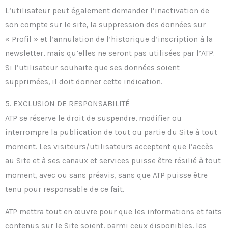
L’utilisateur peut également demander l’inactivation de
son compte sur le site, la suppression des données sur
« Profil » et l’annulation de l’historique d’inscription à la
newsletter, mais qu’elles ne seront pas utilisées par l’ATP.
Si l’utilisateur souhaite que ses données soient
supprimées, il doit donner cette indication.
5. EXCLUSION DE RESPONSABILITÉ
ATP se réserve le droit de suspendre, modifier ou
interrompre la publication de tout ou partie du Site à tout
moment. Les visiteurs/utilisateurs acceptent que l’accès
au Site et à ses canaux et services puisse être résilié à tout
moment, avec ou sans préavis, sans que ATP puisse être
tenu pour responsable de ce fait.
ATP mettra tout en œuvre pour que les informations et faits
contenus sur le Site soient, parmi ceux disponibles, les