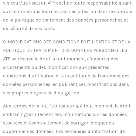
visiteur/utilisateur. ATP décline toute responsabilité quant
aux informations fournies par ces sites, ou dans le contrôle
de la politique de traitement des données personnelles et
de sécurité de ces sites.
9. MODIFICATIONS DES CONDITIONS D’UTILISATION ET DE LA
POLITIQUE DE TRAITEMENT DES DONNÉES PERSONNELLES
ATP se réserve le droit, à tout moment, d’apporter des
ajustements ou des modifications aux présentes
conditions d’utilisation et à la politique de traitement des
données personnelles, en publiant ces modifications dans
ses propres moyens de divulgation.
Aux termes de la loi, l’utilisateur a, à tout moment, le droit
d’obtenir gratuitement des informations sur les données
stockées et éventuellement de corriger, bloquer ou
supprimer ces données. Les demandes d’information, de