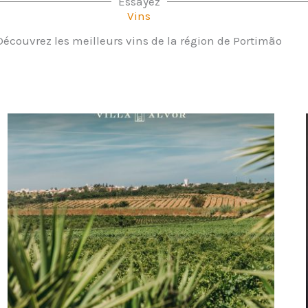
Essayez
Vins
Découvrez les meilleurs vins de la région de Portimão