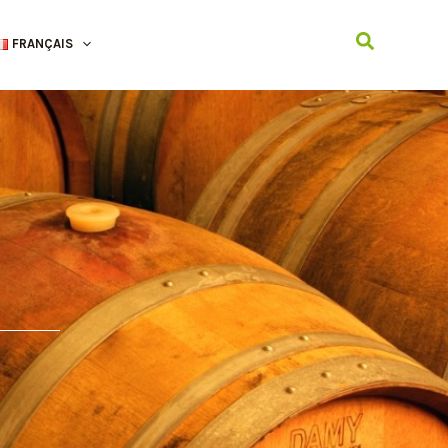
Recherche
FRANÇAIS