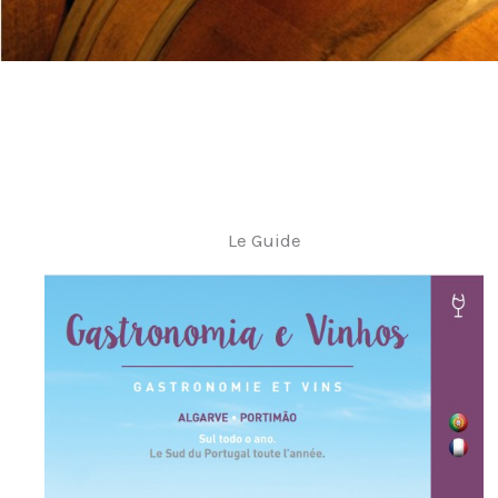
Le Guide