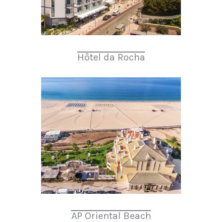
Hôtel da Rocha
AP Oriental Beach