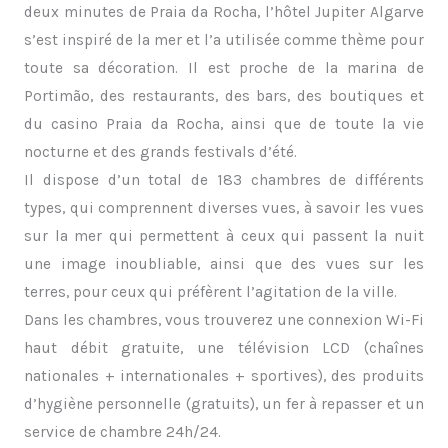
deux minutes de Praia da Rocha, l’hôtel Jupiter Algarve
s’est inspiré de la mer et l’a utilisée comme thème pour
toute sa décoration. Il est proche de la marina de
Portimão, des restaurants, des bars, des boutiques et
du casino Praia da Rocha, ainsi que de toute la vie
nocturne et des grands festivals d’été.
Il dispose d’un total de 183 chambres de différents
types, qui comprennent diverses vues, à savoir les vues
sur la mer qui permettent à ceux qui passent la nuit
une image inoubliable, ainsi que des vues sur les
terres, pour ceux qui préfèrent l’agitation de la ville.
Dans les chambres, vous trouverez une connexion Wi-Fi
haut débit gratuite, une télévision LCD (chaînes
nationales + internationales + sportives), des produits
d’hygiène personnelle (gratuits), un fer à repasser et un
service de chambre 24h/24.