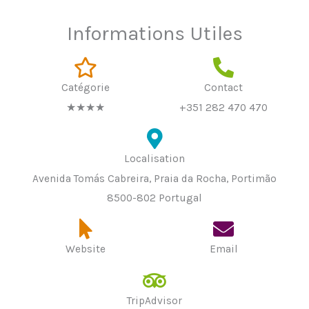
Informations Utiles
Catégorie
Contact
★★★★
+351 282 470 470
Localisation
Avenida Tomás Cabreira, Praia da Rocha, Portimão
8500-802 Portugal
Website
Email
TripAdvisor