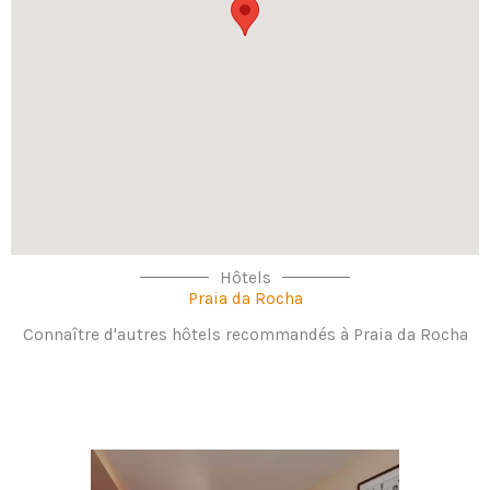
Hôtels
Praia da Rocha
Connaître d'autres hôtels recommandés à Praia da Rocha