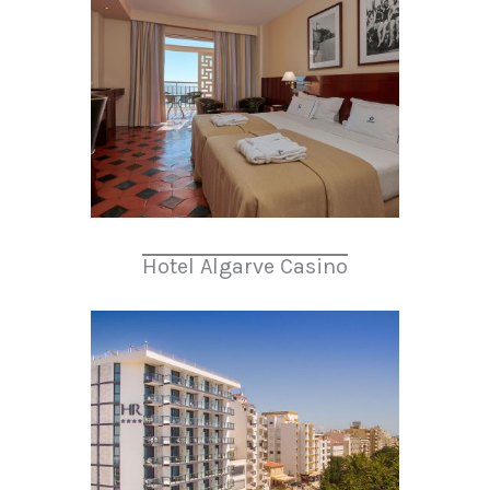
Hotel Algarve Casino