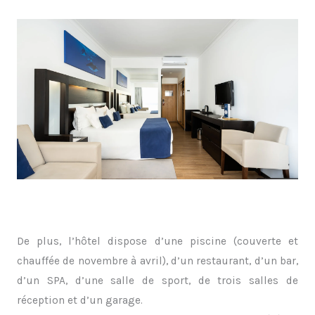
De plus, l’hôtel dispose d’une piscine (couverte et
chauffée de novembre à avril), d’un restaurant, d’un bar,
d’un SPA, d’une salle de sport, de trois salles de
réception et d’un garage.