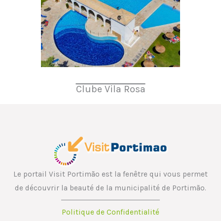
Clube Vila Rosa
Le portail Visit Portimão est la fenêtre qui vous permet
de découvrir la beauté de la municipalité de Portimão.
Politique de Confidentialité