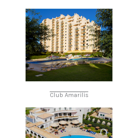
Club Amarilis