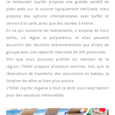
Le restaurant Jupiter propose une grande variété de
plats axés sur la cuisine typiquement nationale, mais
propose des options internationales avec buffet et
service à la carte, ainsi que des soirées à thème.
En ce qui concerne les événements, il dispose de trois
salles, où règne la polyvalence, et elles peuvent
accueillir des réunions événementielles aux dîners de
groupe avec une capacité maximale de 300 personnes.
Afin que vous puissiez profiter du meilleur de la
région, l’hôtel propose plusieurs services, tels que la
réservation de transferts, des excursions en bateau, la
location de vélos et bien plus encore.
L’hôtel Jupiter Algarve a tout ce dont vous avez besoin
pour des vacances mémorables.