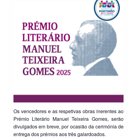
Os vencedores e as respetivas obras inerentes ao
Prémio Literário Manuel Teixeira Gomes, serão
divulgados em breve, por ocasião da cerimónia de
entrega dos prémios aos três galardoados.