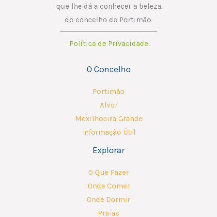
que lhe dá a conhecer a beleza
do concelho de Portimão.
Política de Privacidade
O Concelho
Portimão
Alvor
Mexilhoeira Grande
Informação Útil
Explorar
O Que Fazer
Onde Comer
Onde Dormir
Praias