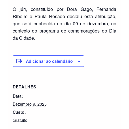
O júri, constituído por Dora Gago, Fernanda
Ribeiro e Paula Rosado decidiu esta atribuição,
que será conhecida no dia 09 de dezembro, no
contexto do programa de comemorações do Dia
da Cidade.
Adicionar ao calendário
DETALHES
Data:
Dezembro 9, 2025
Custo:
Gratuito