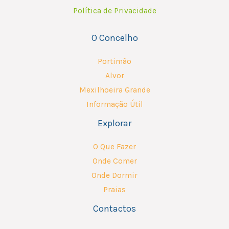
Política de Privacidade
O Concelho
Portimão
Alvor
Mexilhoeira Grande
Informação Útil
Explorar
O Que Fazer
Onde Comer
Onde Dormir
Praias
Contactos