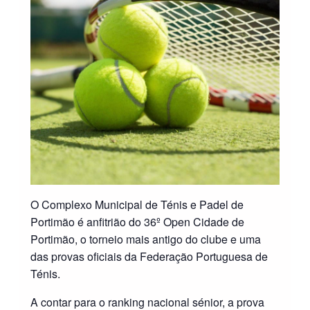
O Complexo Municipal de Ténis e Padel de
Portimão é anfitrião do 36º Open Cidade de
Portimão, o torneio mais antigo do clube e uma
das provas oficiais da Federação Portuguesa de
Ténis.
A contar para o ranking nacional sénior, a prova