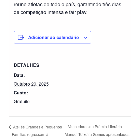
reúne atletas de todo o país, garantindo três dias
de competição intensa e fair play.
Adicionar ao calendário
DETALHES
Data:
Outubro 29, 2025
Custo:
Gratuito
Vencedores do Prémio Literário
Ateliês Grandes e Pequenos
– Famílias regressam à
Manuel Teixeira Gomes apresentados