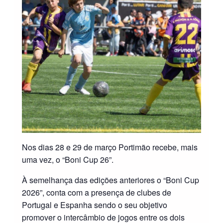
Nos dias 28 e 29 de março Portimão recebe, mais
uma vez, o “Boni Cup 26”.
À semelhança das edições anteriores o “Boni Cup
2026”, conta com a presença de clubes de
Portugal e Espanha sendo o seu objetivo
promover o intercâmbio de jogos entre os dois