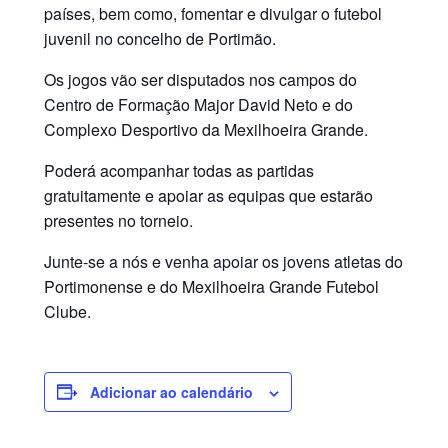
países, bem como, fomentar e divulgar o futebol
juvenil no concelho de Portimão.
Os jogos vão ser disputados nos campos do
Centro de Formação Major David Neto e do
Complexo Desportivo da Mexilhoeira Grande.
Poderá acompanhar todas as partidas
gratuitamente e apoiar as equipas que estarão
presentes no torneio.
Junte-se a nós e venha apoiar os jovens atletas do
Portimonense e do Mexilhoeira Grande Futebol
Clube.
Adicionar ao calendário