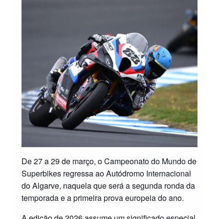
De 27 a 29 de março, o Campeonato do Mundo de
Superbikes regressa ao Autódromo Internacional
do Algarve, naquela que será a segunda ronda da
temporada e a primeira prova europeia do ano.
A edição de 2026 assume um significado especial