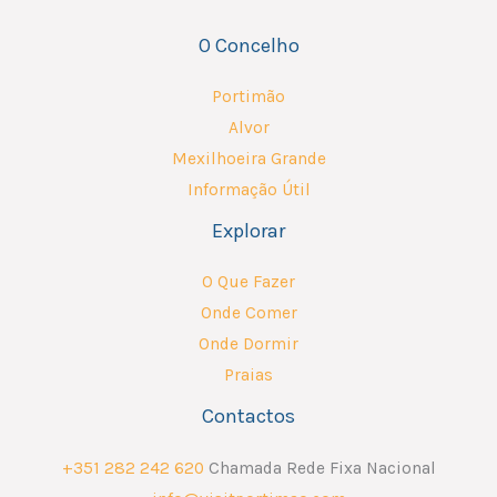
O Concelho
Portimão
Alvor
Mexilhoeira Grande
Informação Útil
Explorar
O Que Fazer
Onde Comer
Onde Dormir
Praias
Contactos
+351 282 242 620
Chamada Rede Fixa Nacional