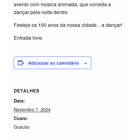
evento com música animada, que convida a
dançar pela noite dentro.
Festeje os 100 anos da nossa cidade…a dançar!
Entrada livre.
Adicionar ao calendário
DETALHES
Data:
Novembro 7, 2024
Custo:
Gratuito