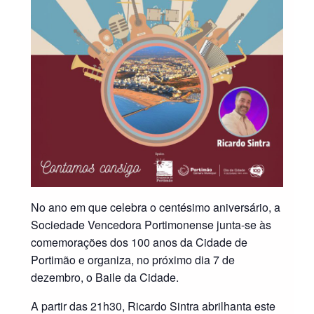
No ano em que celebra o centésimo aniversário, a
Sociedade Vencedora Portimonense junta-se às
comemorações dos 100 anos da Cidade de
Portimão e organiza, no próximo dia 7 de
dezembro, o Baile da Cidade.
A partir das 21h30, Ricardo Sintra abrilhanta este