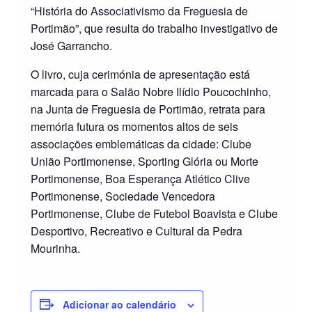
“História do Associativismo da Freguesia de
Portimão”, que resulta do trabalho investigativo de
José Garrancho.
O livro, cuja cerimónia de apresentação está
marcada para o Salão Nobre Ilídio Poucochinho,
na Junta de Freguesia de Portimão, retrata para
memória futura os momentos altos de seis
associações emblemáticas da cidade: Clube
União Portimonense, Sporting Glória ou Morte
Portimonense, Boa Esperança Atlético Clive
Portimonense, Sociedade Vencedora
Portimonense, Clube de Futebol Boavista e Clube
Desportivo, Recreativo e Cultural da Pedra
Mourinha.
Adicionar ao calendário