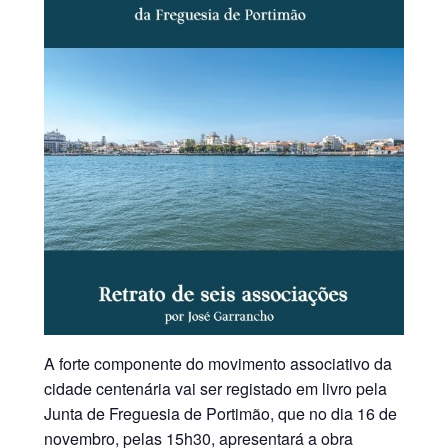
A forte componente do movimento associativo da
cidade centenária vai ser registado em livro pela
Junta de Freguesia de Portimão, que no dia 16 de
novembro, pelas 15h30, apresentará a obra