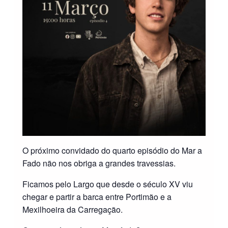
O próximo convidado do quarto episódio do Mar a
Fado não nos obriga a grandes travessias.
Ficamos pelo Largo que desde o século XV viu
chegar e partir a barca entre Portimão e a
Mexilhoeira da Carregação.