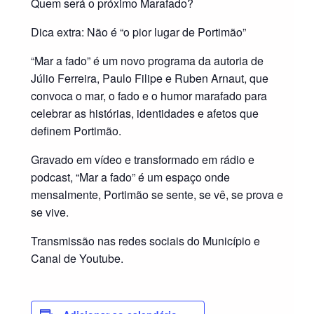
Quem será o próximo Marafado?
Dica extra: Não é “o pior lugar de Portimão”
“Mar a fado” é um novo programa da autoria de
Júlio Ferreira, Paulo Filipe e Ruben Arnaut, que
convoca o mar, o fado e o humor marafado para
celebrar as histórias, identidades e afetos que
definem Portimão.
Gravado em vídeo e transformado em rádio e
podcast, “Mar a fado” é um espaço onde
mensalmente, Portimão se sente, se vê, se prova e
se vive.
Transmissão nas redes sociais do Município e
Canal de Youtube.