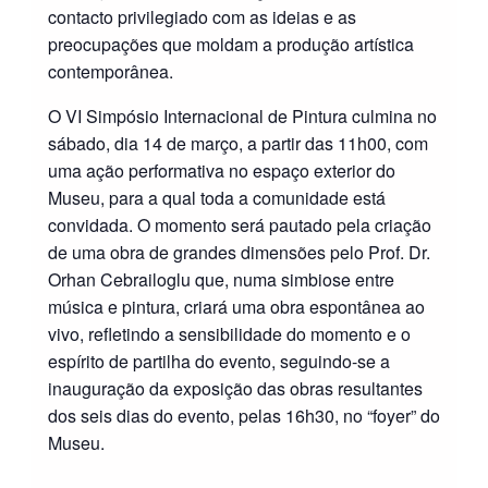
contacto privilegiado com as ideias e as
preocupações que moldam a produção artística
contemporânea.
O VI Simpósio Internacional de Pintura culmina no
sábado, dia 14 de março, a partir das 11h00, com
uma ação performativa no espaço exterior do
Museu, para a qual toda a comunidade está
convidada. O momento será pautado pela criação
de uma obra de grandes dimensões pelo Prof. Dr.
Orhan Cebrailoglu que, numa simbiose entre
música e pintura, criará uma obra espontânea ao
vivo, refletindo a sensibilidade do momento e o
espírito de partilha do evento, seguindo-se a
inauguração da exposição das obras resultantes
dos seis dias do evento, pelas 16h30, no “foyer” do
Museu.