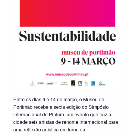
Entre os dias 9 e 14 de março, o Museu de
Portimão recebe a sexta edição do Simpósio
Internacional de Pintura, um evento que traz à
cidade seis artistas de renome internacional para
uma reflexão artística em torno da