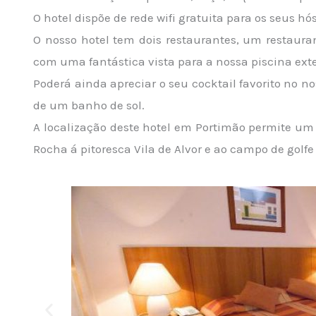
O hotel dispõe de rede wifi gratuita para os seus hó
O nosso hotel tem dois restaurantes, um restaura
com uma fantástica vista para a nossa piscina exte
Poderá ainda apreciar o seu cocktail favorito no 
de um banho de sol.
A localização deste hotel em Portimão permite um f
Rocha á pitoresca Vila de Alvor e ao campo de gol