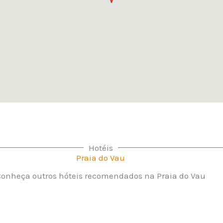
Hotéis
Praia do Vau
onheça outros hóteis recomendados na Praia do Vau