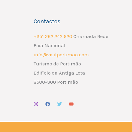
Contactos
+351 282 242 620
Chamada Rede
Fixa Nacional
info@visitportimao.com
Turismo de Portimão
Edifício da Antiga Lota
8500-300 Portimão