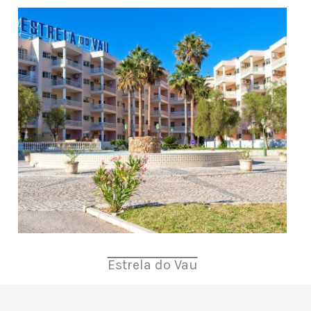
Estrela do Vau