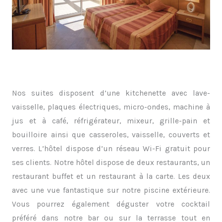
Nos suites disposent d’une kitchenette avec lave-
vaisselle, plaques électriques, micro-ondes, machine à
jus et à café, réfrigérateur, mixeur, grille-pain et
bouilloire ainsi que casseroles, vaisselle, couverts et
verres. L’hôtel dispose d’un réseau Wi-Fi gratuit pour
ses clients. Notre hôtel dispose de deux restaurants, un
restaurant buffet et un restaurant à la carte. Les deux
avec une vue fantastique sur notre piscine extérieure.
Vous pourrez également déguster votre cocktail
préféré dans notre bar ou sur la terrasse tout en