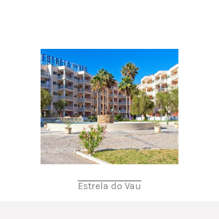
Estrela do Vau