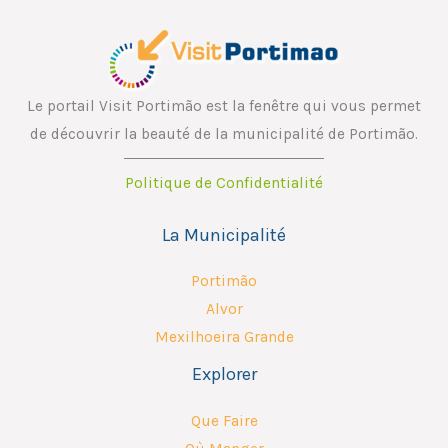
Le portail Visit Portimão est la fenêtre qui vous permet
de découvrir la beauté de la municipalité de Portimão.
Politique de Confidentialité
La Municipalité
Portimão
Alvor
Mexilhoeira Grande
Explorer
Que Faire