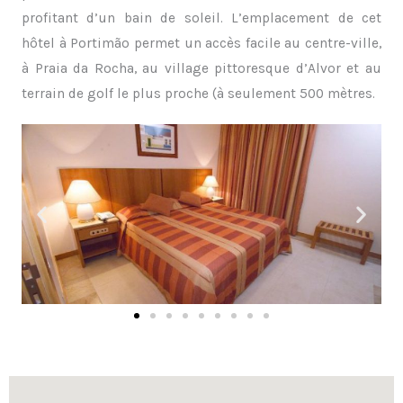
profitant d’un bain de soleil. L’emplacement de cet
hôtel à Portimão permet un accès facile au centre-ville,
à Praia da Rocha, au village pittoresque d’Alvor et au
terrain de golf le plus proche (à seulement 500 mètres.