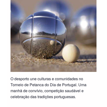
O desporto une culturas e comunidades no
Torneio de Petanca do Dia de Portugal. Uma
manhã de convívio, competição saudável e
celebração das tradições portuguesas.