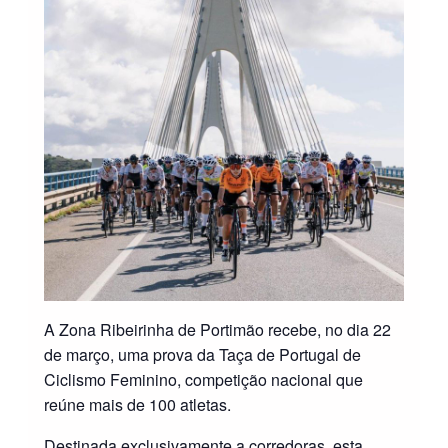
A Zona Ribeirinha de Portimão recebe, no dia 22
de março, uma prova da Taça de Portugal de
Ciclismo Feminino, competição nacional que
reúne mais de 100 atletas.
Destinada exclusivamente a corredoras, esta