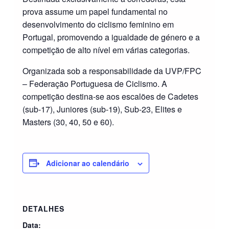
prova assume um papel fundamental no
desenvolvimento do ciclismo feminino em
Portugal, promovendo a igualdade de género e a
competição de alto nível em várias categorias.
Organizada sob a responsabilidade da UVP/FPC
– Federação Portuguesa de Ciclismo. A
competição destina-se aos escalões de Cadetes
(sub-17), Juniores (sub-19), Sub-23, Elites e
Masters (30, 40, 50 e 60).
Adicionar ao calendário
DETALHES
Data: