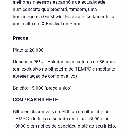
melhores maestros espanhóis da actualidade,
num concerto que prestará, também, uma
homenagem a Gershwin. Este será, certamente, o
ponto alto do IX Festival de Piano.
Preços:
Plateia: 20,00€
Desconto 25% – Estudantes e maiores de 65 anos
(em exclusivo na bilheteira do TEMPO e mediante
apresentação de comprovativo)
Balcão: 15,00€ (preço único)
COMPRAR BILHETE
Bilhetes disponíveis na BOL ou na bilheteira do
TEMPO, de terça a sábado entre as 13h00 e as
18h00 e em noites de espetáculo até ao seu início.