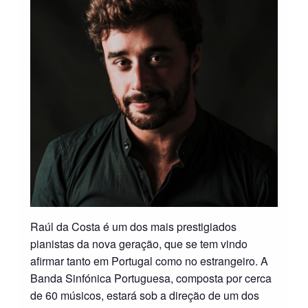
Raúl da Costa é um dos mais prestigiados
pianistas da nova geração, que se tem vindo
afirmar tanto em Portugal como no estrangeiro. A
Banda Sinfónica Portuguesa, composta por cerca
de 60 músicos, estará sob a direção de um dos