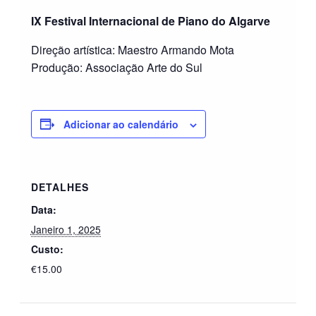
IX Festival Internacional de Piano do Algarve
Direção artística: Maestro Armando Mota
Produção: Associação Arte do Sul
Adicionar ao calendário
DETALHES
Data:
Janeiro 1, 2025
Custo:
€15.00