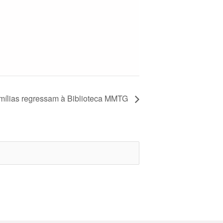
mílias regressam à Biblioteca MMTG