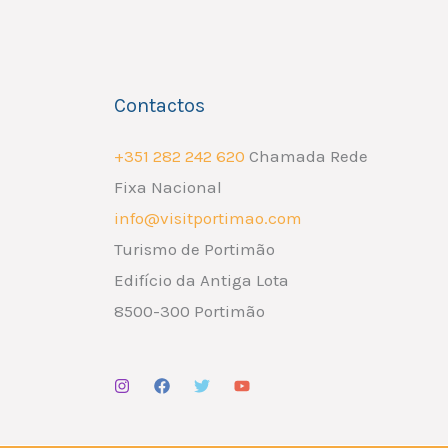
Contactos
+351 282 242 620
Chamada Rede
Fixa Nacional
info@visitportimao.com
Turismo de Portimão
Edifício da Antiga Lota
8500-300 Portimão