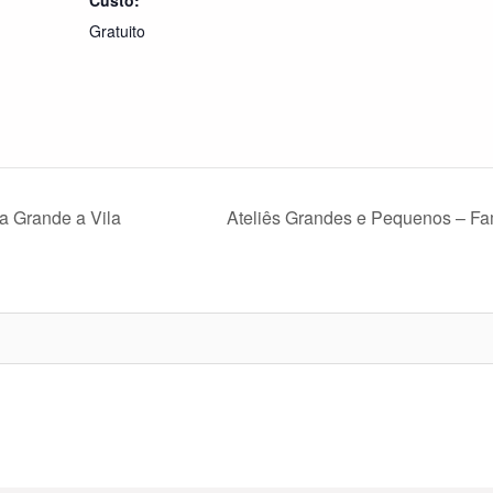
Gratuito
a Grande a Vila
Ateliês Grandes e Pequenos – Fa