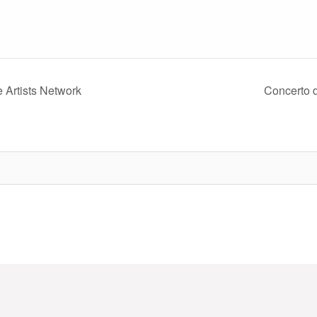
 Artists Network
Concerto 