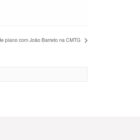
de piano com João Barreto na CMTG