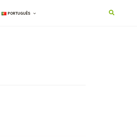
Search
PORTUGUÊS