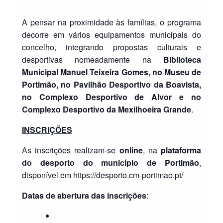
A pensar na proximidade às famílias, o programa
decorre em vários equipamentos municipais do
concelho, integrando propostas culturais e
desportivas nomeadamente na
Biblioteca
Municipal Manuel Teixeira Gomes, no Museu de
Portimão, no Pavilhão Desportivo da Boavista,
no Complexo Desportivo de Alvor e no
Complexo Desportivo da Mexilhoeira Grande
.
INSCRIÇÕES
As inscrições realizam-se
online
, na
plataforma
do desporto do município de Portimão
,
disponível em https://desporto.cm-portimao.pt/
Datas de abertura das inscrições
: