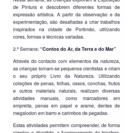
de Pintura e descobrem diferentes formas de
expressão artística. A partir da observação e da
experimentação, são desafiadas a criar trabalhos
inspirados na cidade de Portimão, utilizando
cores, formas e técnicas variadas.
2.ª Semana:
“Contos do Ar, da Terra e do Mar”
Através do contacto com elementos da natureza,
as crianças tornam-se pequenos cientistas e criam
o seu próprio Livro da Natureza. Utilizando
coleções de penas, folhas, ossos, conchas, frutos
e outros materiais naturais, realizam diversas
atividades manuais, como marcadores em
empreita, penas em papel e arame, dentes de
megalodon em barro e carimbos de pegadas.
Estas atividades permitem compreender, de forma
simples e divertida, o funcionamento da biosfera,