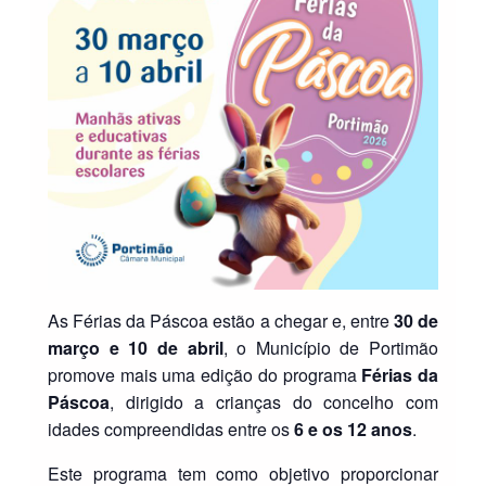
As Férias da Páscoa estão a chegar e, entre
30 de
março e 10 de abril
, o Município de Portimão
promove mais uma edição do programa
Férias da
Páscoa
, dirigido a crianças do concelho com
idades compreendidas entre os
6 e os 12 anos
.
Este programa tem como objetivo proporcionar