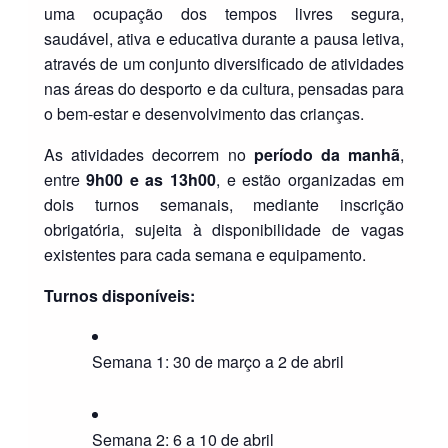
uma ocupação dos tempos livres segura,
saudável, ativa e educativa durante a pausa letiva,
através de um conjunto diversificado de atividades
nas áreas do desporto e da cultura, pensadas para
o bem-estar e desenvolvimento das crianças.
As atividades decorrem no
período da manhã
,
entre
9h00 e as 13h00
, e estão organizadas em
dois turnos semanais, mediante inscrição
obrigatória, sujeita à disponibilidade de vagas
existentes para cada semana e equipamento.
Turnos disponíveis:
Semana 1: 30 de março a 2 de abril
Semana 2: 6 a 10 de abril