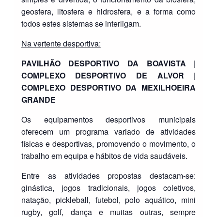
geosfera, litosfera e hidrosfera, e a forma como
todos estes sistemas se interligam.
Na vertente desportiva:
PAVILHÃO DESPORTIVO DA BOAVISTA |
COMPLEXO DESPORTIVO DE ALVOR |
COMPLEXO DESPORTIVO DA MEXILHOEIRA
GRANDE
Os equipamentos desportivos municipais
oferecem um programa variado de atividades
físicas e desportivas, promovendo o movimento, o
trabalho em equipa e hábitos de vida saudáveis.
Entre as atividades propostas destacam-se:
ginástica, jogos tradicionais, jogos coletivos,
natação, pickleball, futebol, polo aquático, mini
rugby, golf, dança e muitas outras, sempre