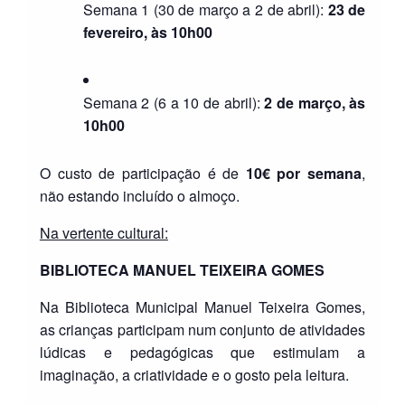
Semana 1 (30 de março a 2 de abril):
23 de
fevereiro, às 10h00
Semana 2 (6 a 10 de abril):
2 de março, às
10h00
O custo de participação é de
10€ por semana
,
não estando incluído o almoço.
Na vertente cultural:
BIBLIOTECA MANUEL TEIXEIRA GOMES
Na Biblioteca Municipal Manuel Teixeira Gomes,
as crianças participam num conjunto de atividades
lúdicas e pedagógicas que estimulam a
imaginação, a criatividade e o gosto pela leitura.