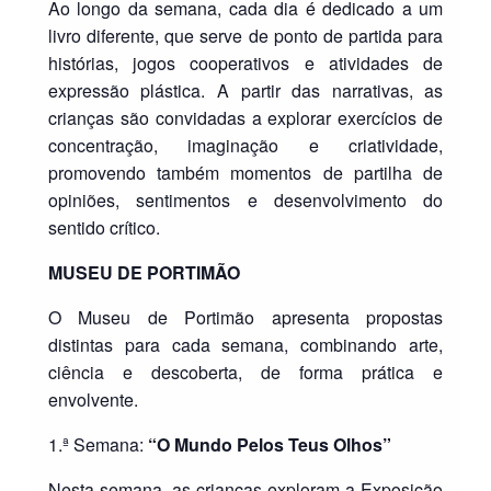
Ao longo da semana, cada dia é dedicado a um
livro diferente, que serve de ponto de partida para
histórias, jogos cooperativos e atividades de
expressão plástica. A partir das narrativas, as
crianças são convidadas a explorar exercícios de
concentração, imaginação e criatividade,
promovendo também momentos de partilha de
opiniões, sentimentos e desenvolvimento do
sentido crítico.
MUSEU DE PORTIMÃO
O Museu de Portimão apresenta propostas
distintas para cada semana, combinando arte,
ciência e descoberta, de forma prática e
envolvente.
1.ª Semana:
“O Mundo Pelos Teus Olhos”
Nesta semana, as crianças exploram a Exposição